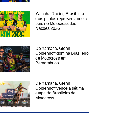
Yamaha Racing Brasil terá
dois pilotos representando o
país no Motocross das
Nações 2026
De Yamaha, Glenn
Coldenhoff domina Brasileiro
de Motocross em
Pernambuco
De Yamaha, Glenn
Coldenhoff vence a sétima
etapa do Brasileiro de
Motocross