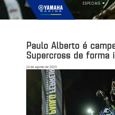
ESPECIAIS
Paulo Alberto é camp
Supercross de forma i
14 de agosto de 2023