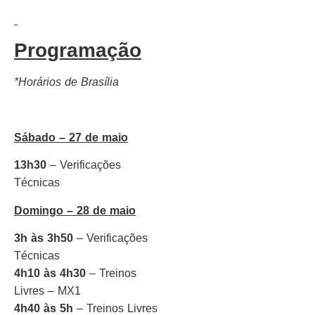
Programação
*Horários de Brasília
Sábado – 27 de maio
13h30
– Verificações
Técnicas
Domingo – 28 de maio
3h às 3h50
– Verificações
Técnicas
4h10 às 4h30
– Treinos
Livres – MX1
4h40 às 5h
– Treinos Livres