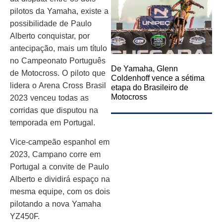
pilotos da Yamaha, existe a
possibilidade de Paulo
Alberto conquistar, por
antecipação, mais um título
no Campeonato Português
De Yamaha, Glenn
de Motocross. O piloto que
Coldenhoff vence a sétima
lidera o Arena Cross Brasil
etapa do Brasileiro de
Motocross
2023 venceu todas as
corridas que disputou na
temporada em Portugal.
Vice-campeão espanhol em
2023, Campano corre em
Portugal a convite de Paulo
Alberto e dividirá espaço na
mesma equipe, com os dois
pilotando a nova Yamaha
YZ450F.