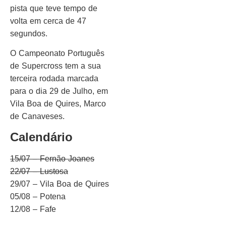
pista que teve tempo de
volta em cerca de 47
segundos.
O Campeonato Português
de Supercross tem a sua
terceira rodada marcada
para o dia 29 de Julho, em
Vila Boa de Quires, Marco
de Canaveses.
Calendário
15/07 – Fernão Joanes
22/07 – Lustosa
29/07 – Vila Boa de Quires
05/08 – Potena
12/08 – Fafe