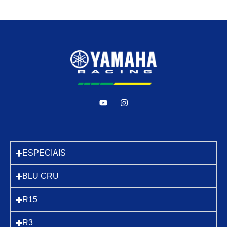
ESPECIAIS
BLU CRU
R15
R3