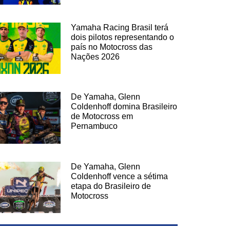
Yamaha Racing Brasil terá
dois pilotos representando o
país no Motocross das
Nações 2026
De Yamaha, Glenn
Coldenhoff domina Brasileiro
de Motocross em
Pernambuco
De Yamaha, Glenn
Coldenhoff vence a sétima
etapa do Brasileiro de
Motocross