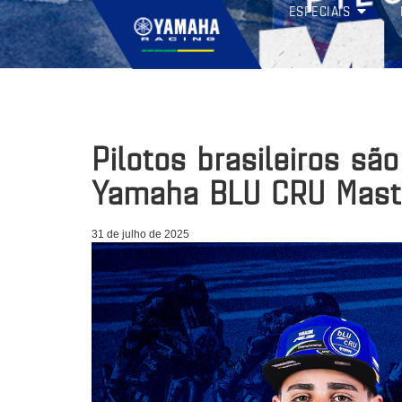
ESPECIAIS
Pilotos brasileiros sã
Yamaha BLU CRU Mas
31 de julho de 2025