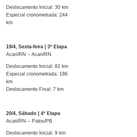
Deslocamento Inicial: 30 km
Especial cronometrada: 244
km
19/4, Sexta-feira | 3ª Etapa
Acari/RN – Acari/RN
Deslocamento Inicial: 82 km
Especial cronometrada: 186
km
Deslocamento Final: 7 km
20/4, Sábado | 4ª Etapa
Acari/RN – Patos/PB
Deslocamento Inicial: 9 km