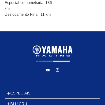
Especial cronometrada: 186
km
Deslocamento Final: 11 km
ESPECIAIS
BLU CRU