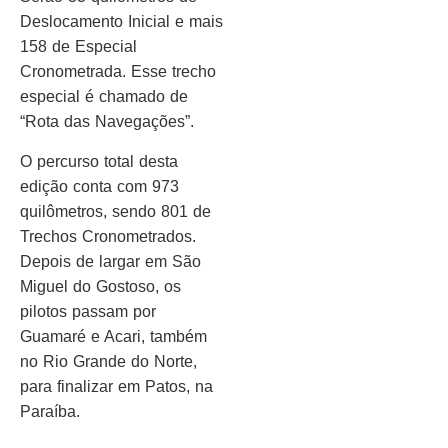
Deslocamento Inicial e mais
158 de Especial
Cronometrada. Esse trecho
especial é chamado de
“Rota das Navegações”.
O percurso total desta
edição conta com 973
quilômetros, sendo 801 de
Trechos Cronometrados.
Depois de largar em São
Miguel do Gostoso, os
pilotos passam por
Guamaré e Acari, também
no Rio Grande do Norte,
para finalizar em Patos, na
Paraíba.