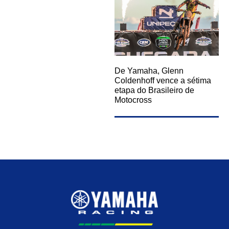
De Yamaha, Glenn
Coldenhoff vence a sétima
etapa do Brasileiro de
Motocross