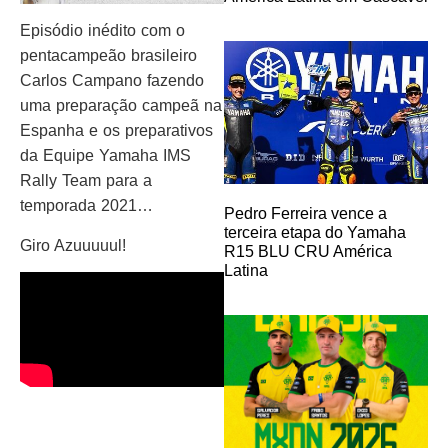
Episódio inédito com o
pentacampeão brasileiro
Carlos Campano fazendo
uma preparação campeã na
Espanha e os preparativos
da Equipe Yamaha IMS
Rally Team para a
temporada 2021…
Pedro Ferreira vence a
terceira etapa do Yamaha
Giro Azuuuuul!
R15 BLU CRU América
Latina