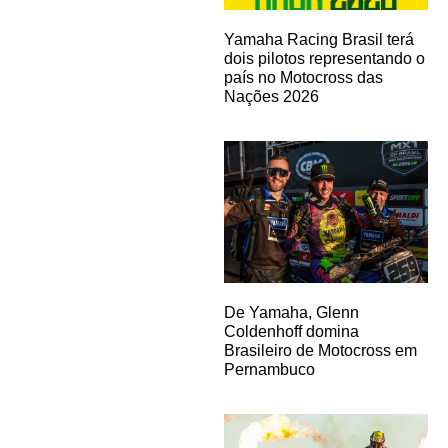
Yamaha Racing Brasil terá
dois pilotos representando o
país no Motocross das
Nações 2026
De Yamaha, Glenn
Coldenhoff domina
Brasileiro de Motocross em
Pernambuco