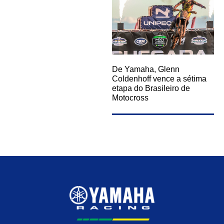
De Yamaha, Glenn
Coldenhoff vence a sétima
etapa do Brasileiro de
Motocross