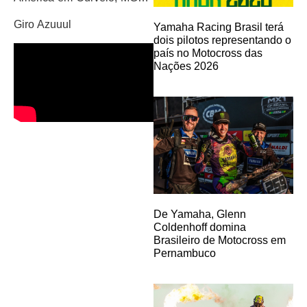
Giro Azuuul
Yamaha Racing Brasil terá
dois pilotos representando o
país no Motocross das
Nações 2026
De Yamaha, Glenn
Coldenhoff domina
Brasileiro de Motocross em
Pernambuco