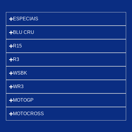
ESPECIAIS
BLU CRU
R15
R3
WSBK
WR3
MOTOGP
MOTOCROSS