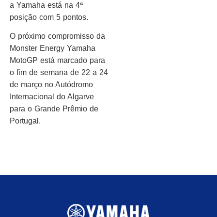
a Yamaha está na 4ª
posição com 5 pontos.
O próximo compromisso da
Monster Energy Yamaha
MotoGP está marcado para
o fim de semana de 22 a 24
de março no Autódromo
Internacional do Algarve
para o Grande Prêmio de
Portugal.