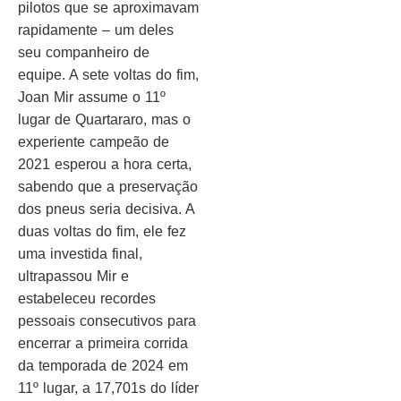
pilotos que se aproximavam
rapidamente – um deles
seu companheiro de
equipe. A sete voltas do fim,
Joan Mir assume o 11º
lugar de Quartararo, mas o
experiente campeão de
2021 esperou a hora certa,
sabendo que a preservação
dos pneus seria decisiva. A
duas voltas do fim, ele fez
uma investida final,
ultrapassou Mir e
estabeleceu recordes
pessoais consecutivos para
encerrar a primeira corrida
da temporada de 2024 em
11º lugar, a 17,701s do líder