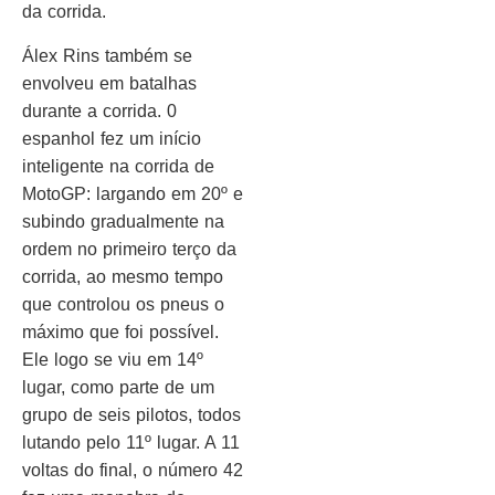
da corrida.
Álex Rins também se
envolveu em batalhas
durante a corrida. 0
espanhol fez um início
inteligente na corrida de
MotoGP: largando em 20º e
subindo gradualmente na
ordem no primeiro terço da
corrida, ao mesmo tempo
que controlou os pneus o
máximo que foi possível.
Ele logo se viu em 14º
lugar, como parte de um
grupo de seis pilotos, todos
lutando pelo 11º lugar. A 11
voltas do final, o número 42