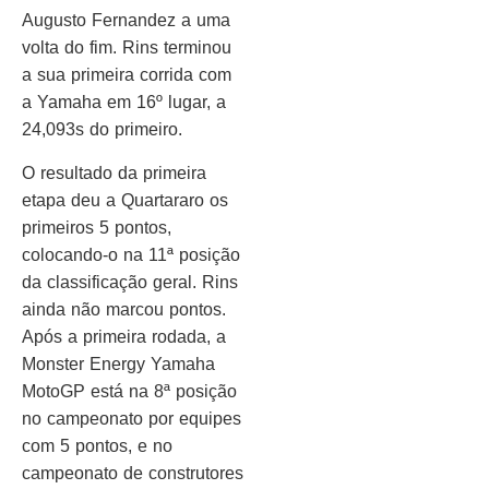
Augusto Fernandez a uma
volta do fim. Rins terminou
a sua primeira corrida com
a Yamaha em 16º lugar, a
24,093s do primeiro.
O resultado da primeira
etapa deu a Quartararo os
primeiros 5 pontos,
colocando-o na 11ª posição
da classificação geral. Rins
ainda não marcou pontos.
Após a primeira rodada, a
Monster Energy Yamaha
MotoGP está na 8ª posição
no campeonato por equipes
com 5 pontos, e no
campeonato de construtores