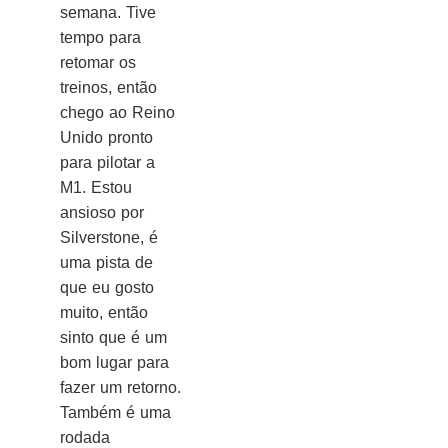
semana. Tive
tempo para
retomar os
treinos, então
chego ao Reino
Unido pronto
para pilotar a
M1. Estou
ansioso por
Silverstone, é
uma pista de
que eu gosto
muito, então
sinto que é um
bom lugar para
fazer um retorno.
Também é uma
rodada