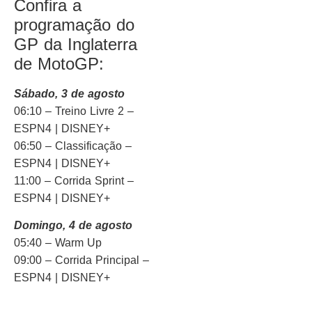
Confira a
programação do
GP da Inglaterra
de MotoGP:
Sábado, 3 de agosto
06:10 – Treino Livre 2 –
ESPN4 | DISNEY+
06:50 – Classificação –
ESPN4 | DISNEY+
11:00 – Corrida Sprint –
ESPN4 | DISNEY+
Domingo, 4 de agosto
05:40 – Warm Up
09:00 – Corrida Principal –
ESPN4 | DISNEY+