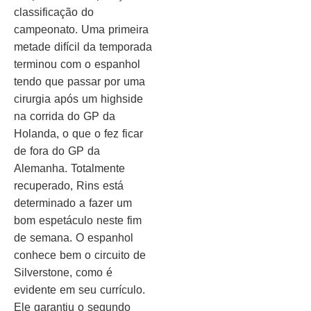
classificação do
campeonato. Uma primeira
metade difícil da temporada
terminou com o espanhol
tendo que passar por uma
cirurgia após um highside
na corrida do GP da
Holanda, o que o fez ficar
de fora do GP da
Alemanha. Totalmente
recuperado, Rins está
determinado a fazer um
bom espetáculo neste fim
de semana. O espanhol
conhece bem o circuito de
Silverstone, como é
evidente em seu currículo.
Ele garantiu o segundo