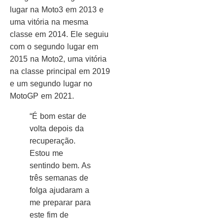
lugar na Moto3 em 2013 e
uma vitória na mesma
classe em 2014. Ele seguiu
com o segundo lugar em
2015 na Moto2, uma vitória
na classe principal em 2019
e um segundo lugar no
MotoGP em 2021.
“É bom estar de
volta depois da
recuperação.
Estou me
sentindo bem. As
três semanas de
folga ajudaram a
me preparar para
este fim de