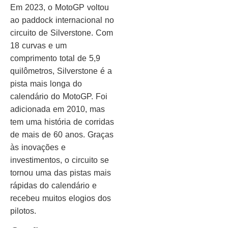
Em 2023, o MotoGP voltou
ao paddock internacional no
circuito de Silverstone. Com
18 curvas e um
comprimento total de 5,9
quilômetros, Silverstone é a
pista mais longa do
calendário do MotoGP. Foi
adicionada em 2010, mas
tem uma história de corridas
de mais de 60 anos. Graças
às inovações e
investimentos, o circuito se
tornou uma das pistas mais
rápidas do calendário e
recebeu muitos elogios dos
pilotos.