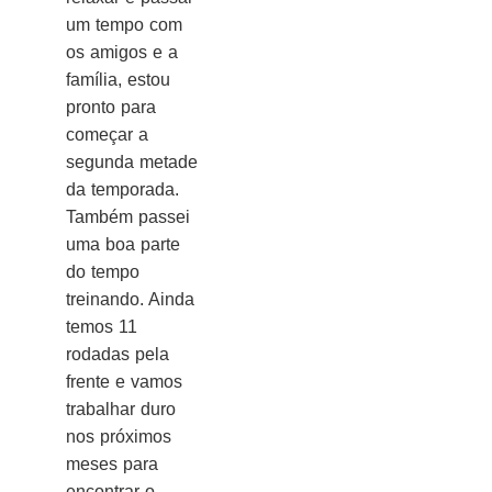
um tempo com
os amigos e a
família, estou
pronto para
começar a
segunda metade
da temporada.
Também passei
uma boa parte
do tempo
treinando. Ainda
temos 11
rodadas pela
frente e vamos
trabalhar duro
nos próximos
meses para
encontrar o