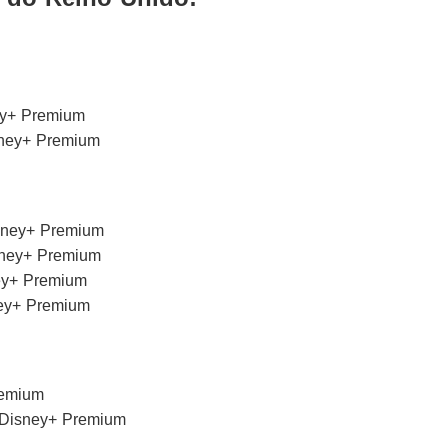
ney+ Premium
sney+ Premium
isney+ Premium
sney+ Premium
ney+ Premium
ney+ Premium
remium
| Disney+ Premium