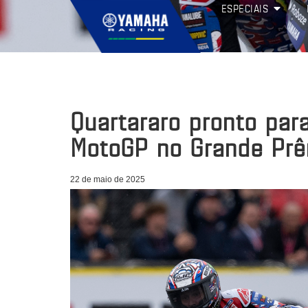
ESPECIAIS
Quartararo pronto para
MotoGP no Grande Prê
22 de maio de 2025