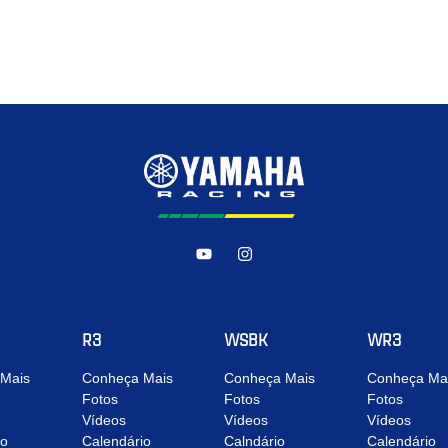
R3
WSBK
WR3
Mais
Conheça Mais
Conheça Mais
Conheça Ma
Fotos
Fotos
Fotos
Vídeos
Vídeos
Vídeos
io
Calendário
Calndário
Calendário