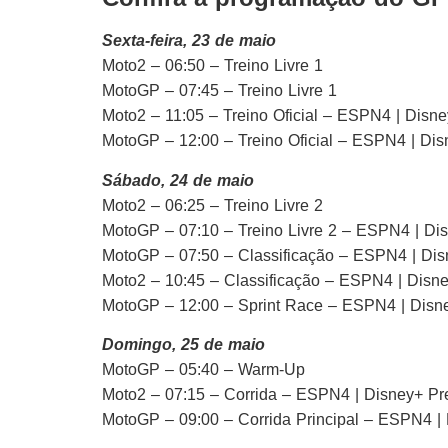
Sexta-feira, 23 de maio
Moto2 – 06:50 – Treino Livre 1
MotoGP – 07:45 – Treino Livre 1
Moto2 – 11:05 – Treino Oficial – ESPN4 | Dis
MotoGP – 12:00 – Treino Oficial – ESPN4 | Di
Sábado, 24 de maio
Moto2 – 06:25 – Treino Livre 2
MotoGP – 07:10 – Treino Livre 2 – ESPN4 | D
MotoGP – 07:50 – Classificação – ESPN4 | Di
Moto2 – 10:45 – Classificação – ESPN4 | Dis
MotoGP – 12:00 – Sprint Race – ESPN4 | Dis
Domingo, 25 de maio
MotoGP – 05:40 – Warm-Up
Moto2 – 07:15 – Corrida – ESPN4 | Disney+ P
MotoGP – 09:00 – Corrida Principal – ESPN4 