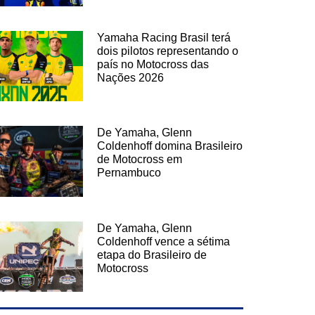
Yamaha Racing Brasil terá
dois pilotos representando o
país no Motocross das
Nações 2026
De Yamaha, Glenn
Coldenhoff domina Brasileiro
de Motocross em
Pernambuco
De Yamaha, Glenn
Coldenhoff vence a sétima
etapa do Brasileiro de
Motocross