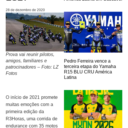
28 de dezembro de 2020
Prova vai reunir pilotos,
amigos, familiares e
Pedro Ferreira vence a
terceira etapa do Yamaha
patrocinadores – Foto: LZ
R15 BLU CRU América
Fotos
Latina
O início de 2021 promete
muitas emoções com a
primeira edição da
R3Horas, uma corrida de
endurance com 35 motos