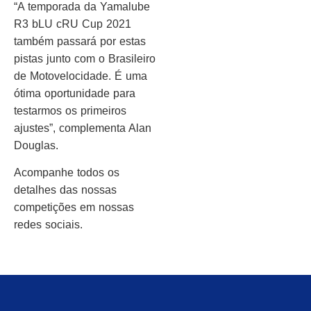
“A temporada da Yamalube
R3 bLU cRU Cup 2021
também passará por estas
pistas junto com o Brasileiro
de Motovelocidade. É uma
ótima oportunidade para
testarmos os primeiros
ajustes”, complementa Alan
Douglas.
Acompanhe todos os
detalhes das nossas
competições em nossas
redes sociais.