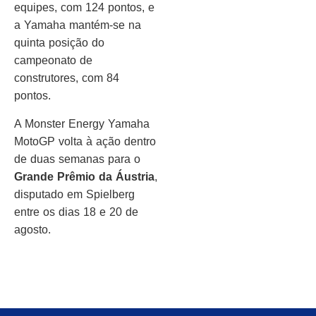
equipes, com 124 pontos, e
a Yamaha mantém-se na
quinta posição do
campeonato de
construtores, com 84
pontos.
A Monster Energy Yamaha
MotoGP volta à ação dentro
de duas semanas para o
Grande Prêmio da Áustria
,
disputado em Spielberg
entre os dias 18 e 20 de
agosto.