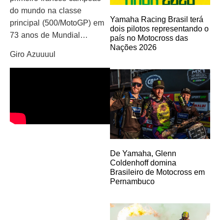
do mundo na classe
Yamaha Racing Brasil terá
principal (500/MotoGP) em
dois pilotos representando o
73 anos de Mundial…
país no Motocross das
Nações 2026
Giro Azuuuul
De Yamaha, Glenn
Coldenhoff domina
Brasileiro de Motocross em
Pernambuco