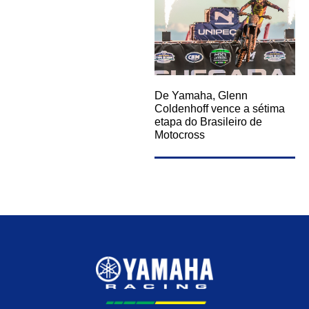
De Yamaha, Glenn
Coldenhoff vence a sétima
etapa do Brasileiro de
Motocross