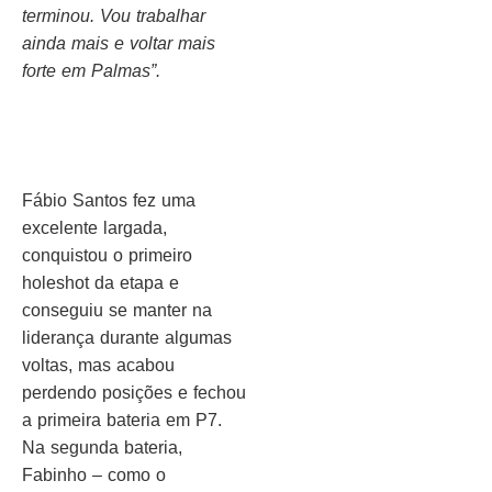
terminou. Vou trabalhar
ainda mais e voltar mais
forte em Palmas”.
Fábio Santos fez uma
excelente largada,
conquistou o primeiro
holeshot da etapa e
conseguiu se manter na
liderança durante algumas
voltas, mas acabou
perdendo posições e fechou
a primeira bateria em P7.
Na segunda bateria,
Fabinho – como o