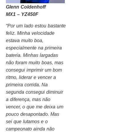
Glenn Coldenhoff
MX1 – YZ450F
“Por um lado estou bastante
feliz. Minha velocidade
estava muito boa,
especialmente na primeira
bateria. Minhas largadas
não foram muito boas, mas
consegui imprimir um bom
ritmo, liderar e vencer a
primeira corrida. Na
segunda consegui diminuir
a diferença, mas não
vencer, o que me deixa um
pouco desapontado. Mas
sei que lutamos e o
campeonato ainda não