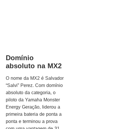
Domínio
absoluto na MX2
O nome da MX2 é Salvador
“Salvi” Perez. Com domínio
absoluto da categoria, o
piloto da Yamaha Monster
Energy Geração, liderou a
primeira bateria de ponta a
ponta e terminou a prova
com uma vantagem de 31