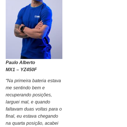
Paulo Alberto
MX1 – YZ450F
“Na primeira bateria estava
me sentindo bem e
recuperando posições,
larguei mal, e quando
faltavam duas voltas para o
final, eu estava chegando
na quarta posição, acabei