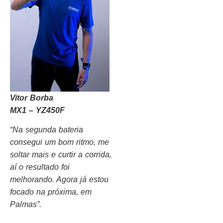
Vitor Borba
MX1 – YZ450F
“Na segunda bateria
consegui um bom ritmo, me
soltar mais e curtir a corrida,
aí o resultado foi
melhorando. Agora já estou
focado na próxima, em
Palmas”.