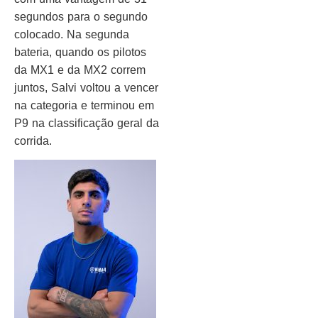
segundos para o segundo
colocado. Na segunda
bateria, quando os pilotos
da MX1 e da MX2 correm
juntos, Salvi voltou a vencer
na categoria e terminou em
P9 na classificação geral da
corrida.