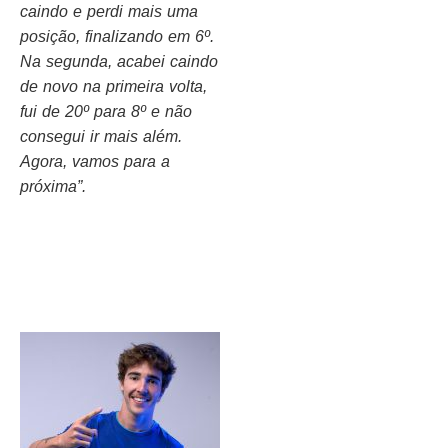
caindo e perdi mais uma
posição, finalizando em 6º.
Na segunda, acabei caindo
de novo na primeira volta,
fui de 20º para 8º e não
consegui ir mais além.
Agora, vamos para a
próxima”.