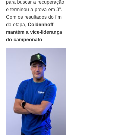
para buscar a recuperação
e terminou a prova em 3º.
Com os resultados do fim
da etapa,
Coldenhoff
mantém a vice-liderança
do campeonato.