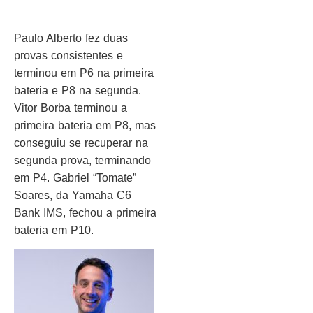
Paulo Alberto fez duas
provas consistentes e
terminou em P6 na primeira
bateria e P8 na segunda.
Vitor Borba terminou a
primeira bateria em P8, mas
conseguiu se recuperar na
segunda prova, terminando
em P4. Gabriel “Tomate”
Soares, da Yamaha C6
Bank IMS, fechou a primeira
bateria em P10.