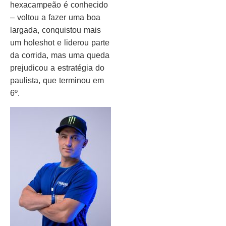
hexacampeão é conhecido
– voltou a fazer uma boa
largada, conquistou mais
um holeshot e liderou parte
da corrida, mas uma queda
prejudicou a estratégia do
paulista, que terminou em
6º.