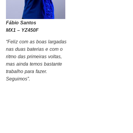
Fábio Santos
MX1 – YZ450F
“Feliz com as boas largadas
nas duas baterias e com o
ritmo das primeiras voltas,
mas ainda temos bastante
trabalho para fazer.
Seguimos”.