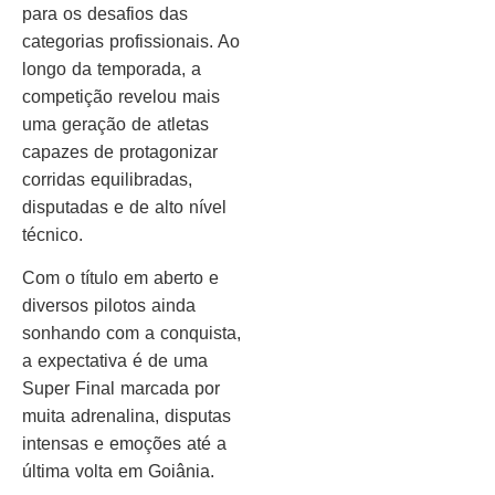
para os desafios das
categorias profissionais. Ao
longo da temporada, a
competição revelou mais
uma geração de atletas
capazes de protagonizar
corridas equilibradas,
disputadas e de alto nível
técnico.
Com o título em aberto e
diversos pilotos ainda
sonhando com a conquista,
a expectativa é de uma
Super Final marcada por
muita adrenalina, disputas
intensas e emoções até a
última volta em Goiânia.