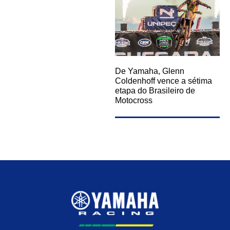
De Yamaha, Glenn
Coldenhoff vence a sétima
etapa do Brasileiro de
Motocross