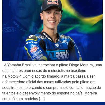
A Yamaha Brasil vai patrocinar o piloto Diogo Moreira, uma
das maiores promessas do motociclismo brasileiro
na MotoGP. Com o acordo firmado, a marca passa a ser
a fornecedora oficial das motos utilizadas pelo piloto em
seus treinos, reforçando o compromisso com a formação de
talentos e o desenvolvimento do esporte no país. Moreira
contará com modelos […]