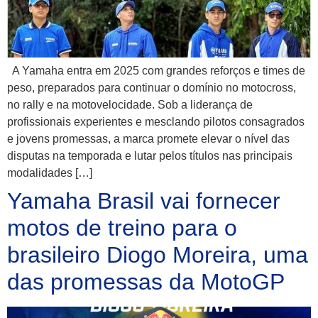
A Yamaha entra em 2025 com grandes reforços e times de
peso, preparados para continuar o domínio no motocross,
no rally e na motovelocidade. Sob a liderança de
profissionais experientes e mesclando pilotos consagrados
e jovens promessas, a marca promete elevar o nível das
disputas na temporada e lutar pelos títulos nas principais
modalidades […]
Yamaha Brasil vai fornecer
motos de treino para o
brasileiro Diogo Moreira, uma
das promessas da MotoGP