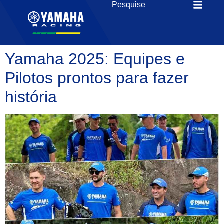
Yamaha 2025: Equipes e
Pilotos prontos para fazer
história