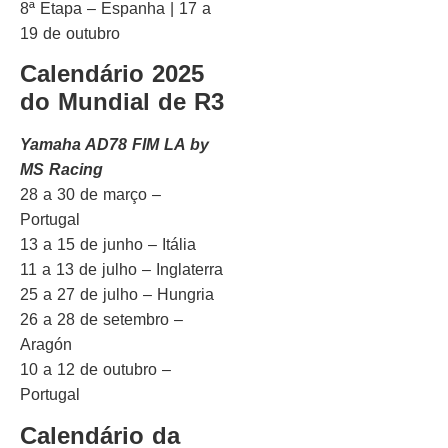
8ª Etapa – Espanha | 17 a
19 de outubro
Calendário 2025
do Mundial de R3
Yamaha AD78 FIM LA by
MS Racing
28 a 30 de março –
Portugal
13 a 15 de junho – Itália
11 a 13 de julho – Inglaterra
25 a 27 de julho – Hungria
26 a 28 de setembro –
Aragón
10 a 12 de outubro –
Portugal
Calendário da