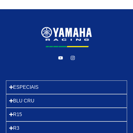
ESPECIAIS
BLU CRU
R15
R3