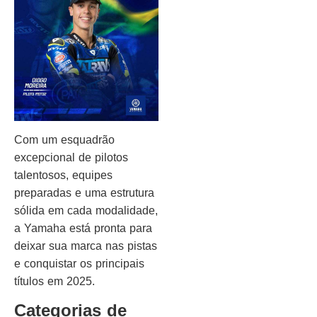
Com um esquadrão
excepcional de pilotos
talentosos, equipes
preparadas e uma estrutura
sólida em cada modalidade,
a Yamaha está pronta para
deixar sua marca nas pistas
e conquistar os principais
títulos em 2025.
Categorias de