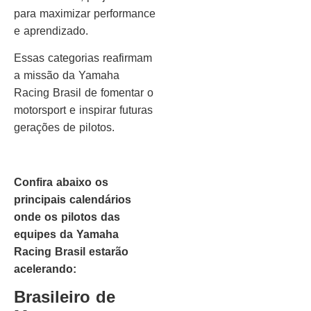
para maximizar performance
e aprendizado.
Essas categorias reafirmam
a missão da Yamaha
Racing Brasil de fomentar o
motorsport e inspirar futuras
gerações de pilotos.
Confira abaixo os
principais calendários
onde os pilotos das
equipes da Yamaha
Racing Brasil estarão
acelerando:
Brasileiro de