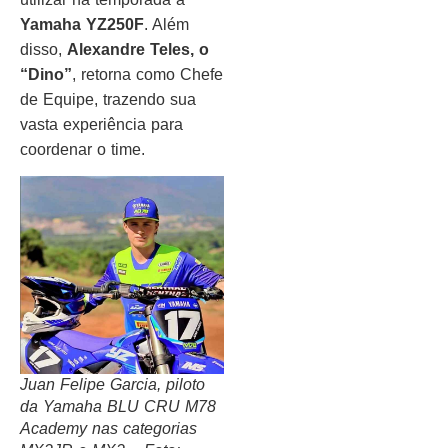
Yamaha YZ250F
. Além
disso,
Alexandre Teles, o
“Dino”
, retorna como Chefe
de Equipe, trazendo sua
vasta experiência para
coordenar o time.
Juan Felipe Garcia, piloto
da Yamaha BLU CRU M78
Academy nas categorias