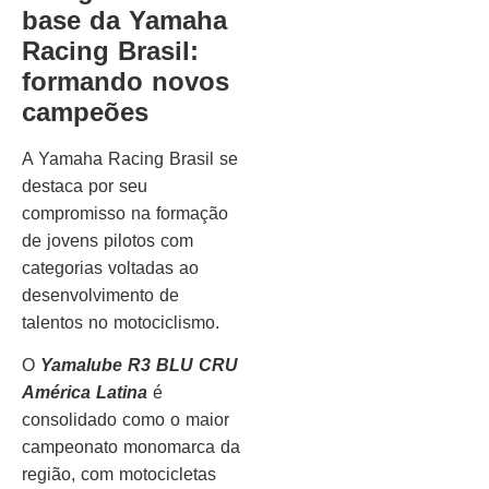
base da Yamaha
Racing Brasil:
formando novos
campeões
A Yamaha Racing Brasil se
destaca por seu
compromisso na formação
de jovens pilotos com
categorias voltadas ao
desenvolvimento de
talentos no motociclismo.
O
Yamalube R3 BLU CRU
América Latina
é
consolidado como o maior
campeonato monomarca da
região, com motocicletas