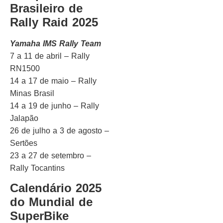
Brasileiro de
Rally Raid 2025
Yamaha IMS Rally Team
7 a 11 de abril – Rally
RN1500
14 a 17 de maio – Rally
Minas Brasil
14 a 19 de junho – Rally
Jalapão
26 de julho a 3 de agosto –
Sertões
23 a 27 de setembro –
Rally Tocantins
Calendário 2025
do
Mundial de
SuperBike