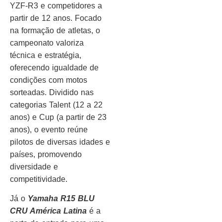
YZF-R3 e competidores a
partir de 12 anos. Focado
na formação de atletas, o
campeonato valoriza
técnica e estratégia,
oferecendo igualdade de
condições com motos
sorteadas. Dividido nas
categorias Talent (12 a 22
anos) e Cup (a partir de 23
anos), o evento reúne
pilotos de diversas idades e
países, promovendo
diversidade e
competitividade.
Já o
Yamaha R15 BLU
CRU América Latina
é a