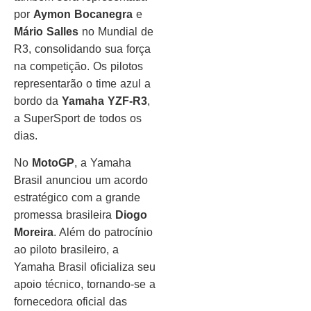
por
Aymon Bocanegra
e
Mário Salles
no Mundial de
R3, consolidando sua força
na competição. Os pilotos
representarão o time azul a
bordo da
Yamaha YZF-R3
,
a SuperSport de todos os
dias.
No
MotoGP
, a Yamaha
Brasil anunciou um acordo
estratégico com a grande
promessa brasileira
Diogo
Moreira
. Além do patrocínio
ao piloto brasileiro, a
Yamaha Brasil oficializa seu
apoio técnico, tornando-se a
fornecedora oficial das