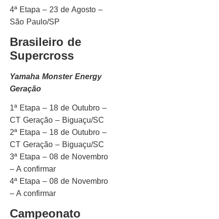
4ª Etapa – 23 de Agosto –
São Paulo/SP
Brasileiro de
Supercross
Yamaha Monster Energy
Geração
1ª Etapa – 18 de Outubro –
CT Geração – Biguaçu/SC
2ª Etapa – 18 de Outubro –
CT Geração – Biguaçu/SC
3ª Etapa – 08 de Novembro
– A confirmar
4ª Etapa – 08 de Novembro
– A confirmar
Campeonato