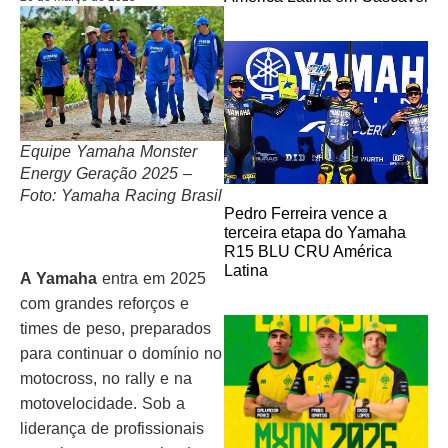
Equipe Yamaha Monster
Energy Geração 2025 –
Foto: Yamaha Racing Brasil
Pedro Ferreira vence a
terceira etapa do Yamaha
R15 BLU CRU América
Latina
A Yamaha
entra em 2025
com grandes reforços e
times de peso, preparados
para continuar o domínio no
motocross, no rally e na
motovelocidade. Sob a
liderança de profissionais