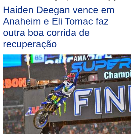
Haiden Deegan vence em
Anaheim e Eli Tomac faz
outra boa corrida de
recuperação