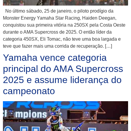
No último sábado, 25 de janeiro, o piloto prodígio da
Monster Energy Yamaha Star Racing, Haiden Deegan,
conquistou sua primeira vitória na 250SX pela Costa Oeste
durante o AMA Supercross de 2025. O então líder da
categoria 450SX, Eli Tomac, não teve uma boa largada e
teve que fazer mais uma corrida de recuperação. […]
Yamaha vence categoria
principal do AMA Supercross
2025 e assume liderança do
campeonato