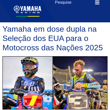
Yamaha em dose dupla na
Seleção dos EUA para o
Motocross das Nações 2025