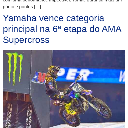
pódio e pontos […]
Yamaha vence categoria
principal na 6ª etapa do AMA
Supercross