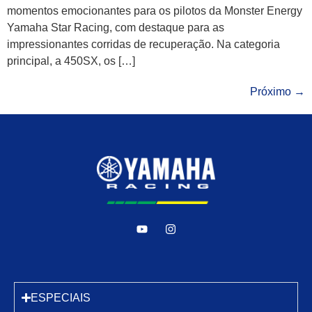
momentos emocionantes para os pilotos da Monster Energy
Yamaha Star Racing, com destaque para as
impressionantes corridas de recuperação. Na categoria
principal, a 450SX, os […]
Próximo
→
ESPECIAIS