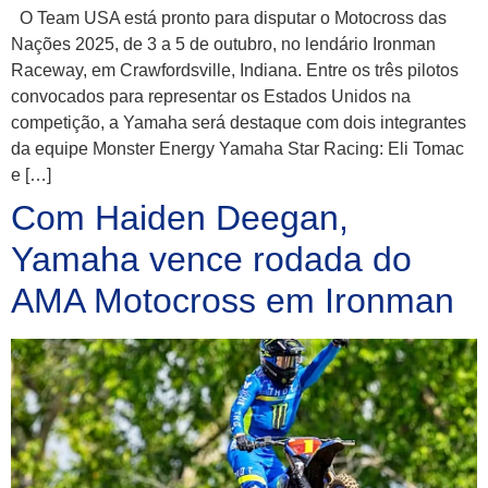
O Team USA está pronto para disputar o Motocross das
Nações 2025, de 3 a 5 de outubro, no lendário Ironman
Raceway, em Crawfordsville, Indiana. Entre os três pilotos
convocados para representar os Estados Unidos na
competição, a Yamaha será destaque com dois integrantes
da equipe Monster Energy Yamaha Star Racing: Eli Tomac
e […]
Com Haiden Deegan,
Yamaha vence rodada do
AMA Motocross em Ironman