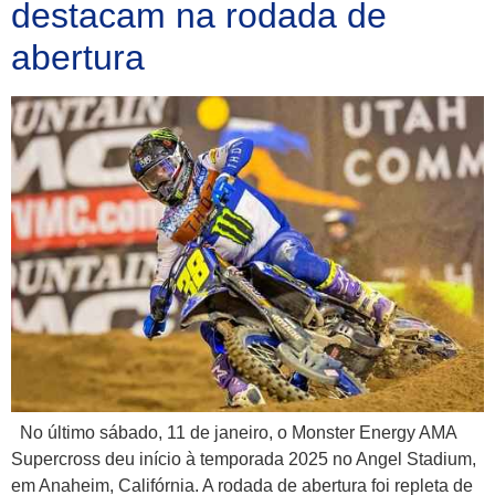
destacam na rodada de
abertura
No último sábado, 11 de janeiro, o Monster Energy AMA
Supercross deu início à temporada 2025 no Angel Stadium,
em Anaheim, Califórnia. A rodada de abertura foi repleta de