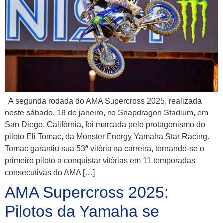
A segunda rodada do AMA Supercross 2025, realizada
neste sábado, 18 de janeiro, no Snapdragon Stadium, em
San Diego, Califórnia, foi marcada pelo protagonismo do
piloto Eli Tomac, da Monster Energy Yamaha Star Racing.
Tomac garantiu sua 53ª vitória na carreira, tornando-se o
primeiro piloto a conquistar vitórias em 11 temporadas
consecutivas do AMA […]
AMA Supercross 2025:
Pilotos da Yamaha se