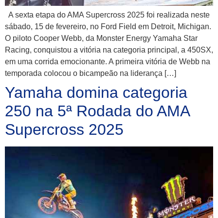
A sexta etapa do AMA Supercross 2025 foi realizada neste
sábado, 15 de fevereiro, no Ford Field em Detroit, Michigan.
O piloto Cooper Webb, da Monster Energy Yamaha Star
Racing, conquistou a vitória na categoria principal, a 450SX,
em uma corrida emocionante. A primeira vitória de Webb na
temporada colocou o bicampeão na liderança […]
Yamaha domina categoria
250 na 5ª Rodada do AMA
Supercross 2025