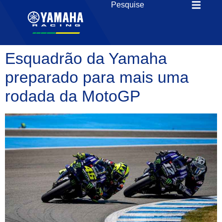
Esquadrão da Yamaha
preparado para mais uma
rodada da MotoGP