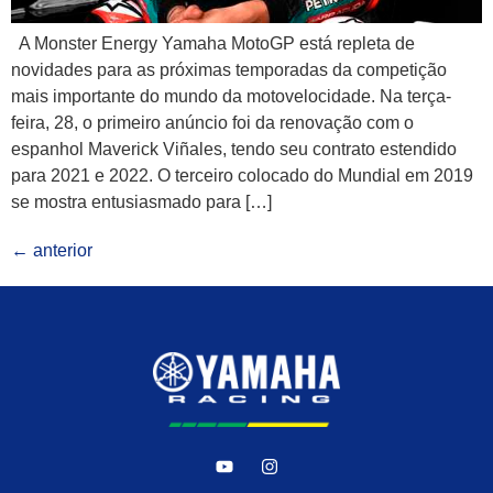
A Monster Energy Yamaha MotoGP está repleta de
novidades para as próximas temporadas da competição
mais importante do mundo da motovelocidade. Na terça-
feira, 28, o primeiro anúncio foi da renovação com o
espanhol Maverick Viñales, tendo seu contrato estendido
para 2021 e 2022. O terceiro colocado do Mundial em 2019
se mostra entusiasmado para […]
←
anterior