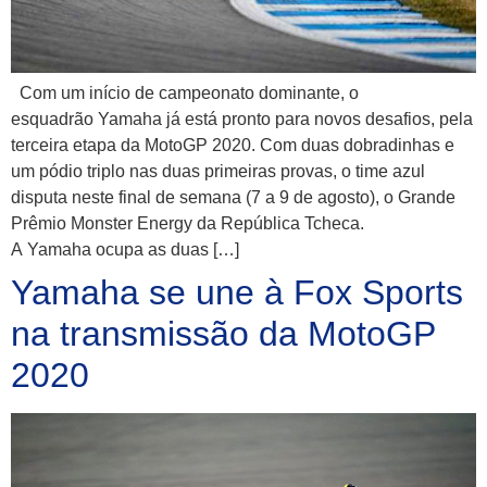
Com um início de campeonato dominante, o
esquadrão Yamaha já está pronto para novos desafios, pela
terceira etapa da MotoGP 2020. Com duas dobradinhas e
um pódio triplo nas duas primeiras provas, o time azul
disputa neste final de semana (7 a 9 de agosto), o Grande
Prêmio Monster Energy da República Tcheca.
A Yamaha ocupa as duas […]
Yamaha se une à Fox Sports
na transmissão da MotoGP
2020