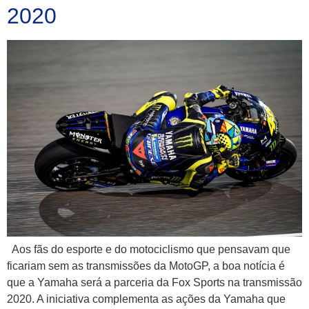
2020
Aos fãs do esporte e do motociclismo que pensavam que
ficariam sem as transmissões da MotoGP, a boa notícia é
que a Yamaha será a parceria da Fox Sports na transmissão
2020. A iniciativa complementa as ações da Yamaha que