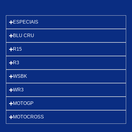
ESPECIAIS
BLU CRU
R15
R3
WSBK
WR3
MOTOGP
MOTOCROSS