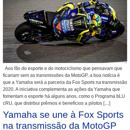
Aos fãs do esporte e do motociclismo que pensavam que
ficariam sem as transmissões da MotoGP, a boa notícia é
que a Yamaha será a parceria da Fox Sports na transmissão
2020. A iniciativa complementa as ações da Yamaha que
fomentam o esporte há alguns anos, como o Programa bLU
cRU, que distribui prêmios e benefícios a pilotos […]
Yamaha se une à Fox Sports
na transmissão da MotoGP