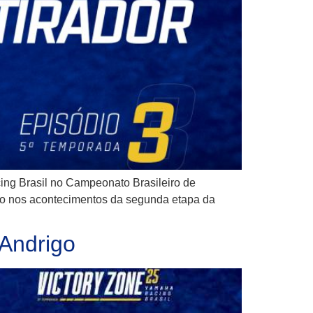
ng Brasil no Campeonato Brasileiro de
cado nos acontecimentos da segunda etapa da
Andrigo