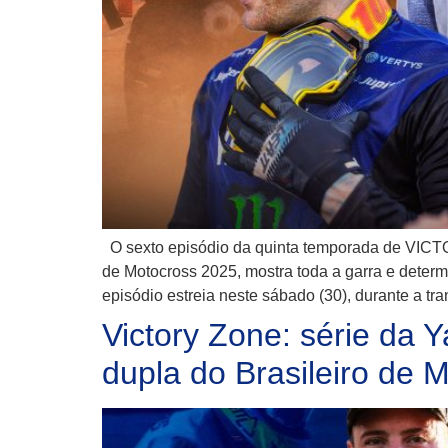
O sexto episódio da quinta temporada de VICTO
de Motocross 2025, mostra toda a garra e deter
episódio estreia neste sábado (30), durante a tr
Victory Zone: série da 
dupla do Brasileiro de 