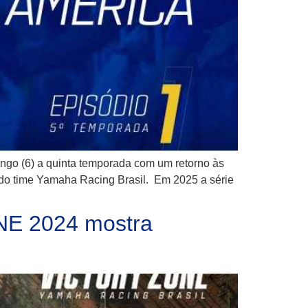
ngo (6) a quinta temporada com um retorno às
 do time Yamaha Racing Brasil. Em 2025 a série
ONE 2024 mostra