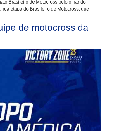
o Brasileiro de Motocross pelo olhar do
nda etapa do Brasileiro de Motocross, que
uipe de motocross da