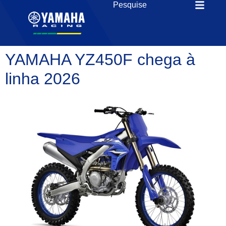
YAMAHA YZ450F chega à
linha 2026