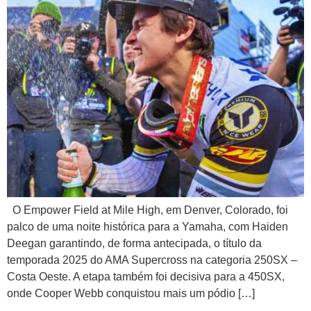
O Empower Field at Mile High, em Denver, Colorado, foi
palco de uma noite histórica para a Yamaha, com Haiden
Deegan garantindo, de forma antecipada, o título da
temporada 2025 do AMA Supercross na categoria 250SX –
Costa Oeste. A etapa também foi decisiva para a 450SX,
onde Cooper Webb conquistou mais um pódio […]