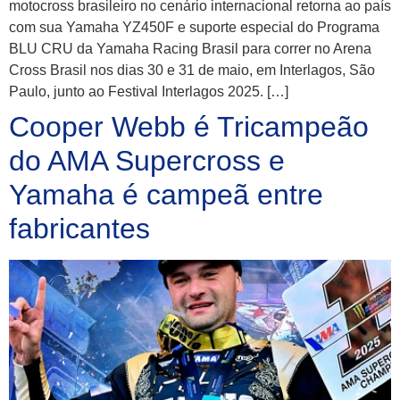
motocross brasileiro no cenário internacional retorna ao país
com sua Yamaha YZ450F e suporte especial do Programa
BLU CRU da Yamaha Racing Brasil para correr no Arena
Cross Brasil nos dias 30 e 31 de maio, em Interlagos, São
Paulo, junto ao Festival Interlagos 2025. […]
Cooper Webb é Tricampeão
do AMA Supercross e
Yamaha é campeã entre
fabricantes