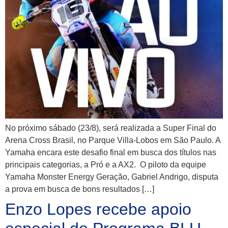
No próximo sábado (23/8), será realizada a Super Final do
Arena Cross Brasil, no Parque Villa-Lobos em São Paulo. A
Yamaha encara este desafio final em busca dos títulos nas
principais categorias, a Pró e a AX2. O piloto da equipe
Yamaha Monster Energy Geração, Gabriel Andrigo, disputa
a prova em busca de bons resultados […]
Enzo Lopes recebe apoio