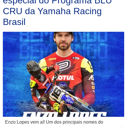
especial do Programa BLU
CRU da Yamaha Racing
Brasil
Enzo Lopes vem aí! Um dos principais nomes do