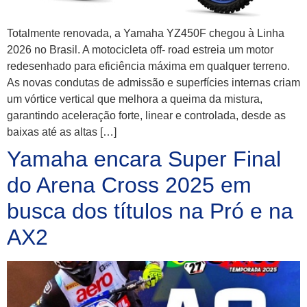
Totalmente renovada, a Yamaha YZ450F chegou à Linha
2026 no Brasil. A motocicleta off- road estreia um motor
redesenhado para eficiência máxima em qualquer terreno.
As novas condutas de admissão e superfícies internas criam
um vórtice vertical que melhora a queima da mistura,
garantindo aceleração forte, linear e controlada, desde as
baixas até as altas […]
Yamaha encara Super Final
do Arena Cross 2025 em
busca dos títulos na Pró e na
AX2