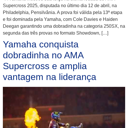
Supercross 2025, disputada no último dia 12 de abril, na
Philadelphia, Pensilvânia. A prova foi válida pela 13ª etapa
e foi dominada pela Yamaha, com Cole Davies e Haiden
Deegan garantindo uma dobradinha na categoria 250SX, na
segunda das três provas no formato Showdown, […]
Yamaha conquista
dobradinha no AMA
Supercross e amplia
vantagem na liderança