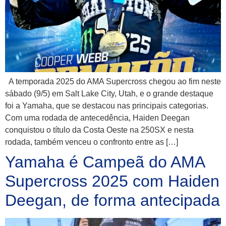
A temporada 2025 do AMA Supercross chegou ao fim neste
sábado (9/5) em Salt Lake City, Utah, e o grande destaque
foi a Yamaha, que se destacou nas principais categorias.
Com uma rodada de antecedência, Haiden Deegan
conquistou o título da Costa Oeste na 250SX e nesta
rodada, também venceu o confronto entre as […]
Yamaha é Campeã do AMA
Supercross 2025 com Haiden
Deegan, de forma antecipada