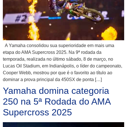
A Yamaha consolidou sua superioridade em mais uma
etapa do AMA Supercross 2025. Na 9ª rodada da
temporada, realizada no último sábado, 8 de março, no
Lucas Oil Stadium, em Indianápolis, o líder do campeonato,
Cooper Webb, mostrou por que é o favorito ao título ao
dominar a prova principal da 450SX de ponta […]
Yamaha domina categoria
250 na 5ª Rodada do AMA
Supercross 2025