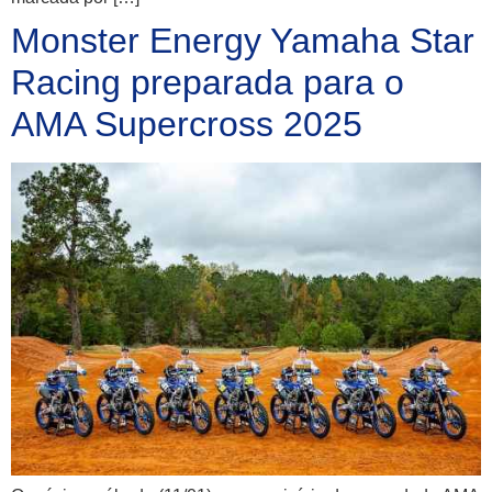
Monster Energy Yamaha Star
Racing preparada para o
AMA Supercross 2025