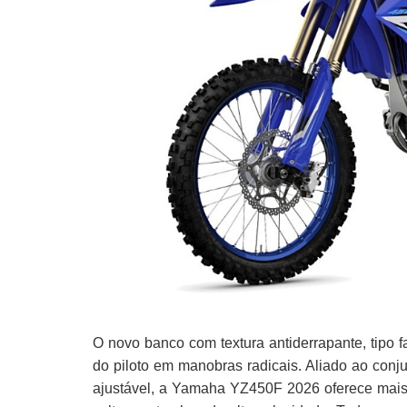
O novo banco com textura antiderrapante, tipo 
do piloto em manobras radicais. Aliado ao conj
ajustável, a Yamaha YZ450F 2026 oferece mais