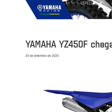
ESPECIAIS
YAMAHA YZ450F chega
25 de setembro de 2025