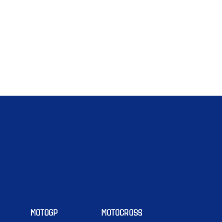
MOTOGP
MOTOCROSS