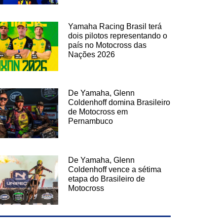
Yamaha Racing Brasil terá
dois pilotos representando o
país no Motocross das
Nações 2026
De Yamaha, Glenn
Coldenhoff domina Brasileiro
de Motocross em
Pernambuco
De Yamaha, Glenn
Coldenhoff vence a sétima
etapa do Brasileiro de
Motocross