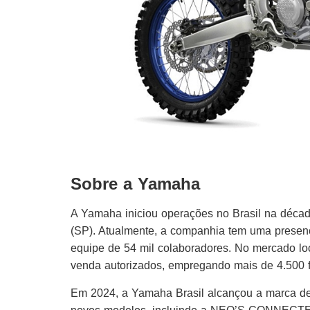
Sobre a Yamaha
A Yamaha iniciou operações no Brasil na déca
(SP). Atualmente, a companhia tem uma presen
equipe de 54 mil colaboradores. No mercado l
venda autorizados, empregando mais de 4.500 fu
Em 2024, a Yamaha Brasil alcançou a marca de 