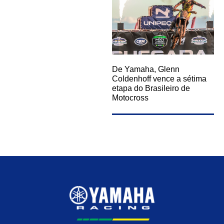
De Yamaha, Glenn
Coldenhoff vence a sétima
etapa do Brasileiro de
Motocross