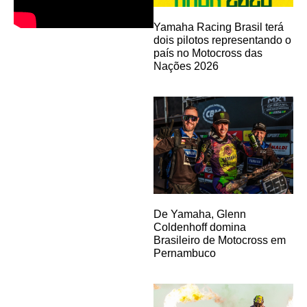
Yamaha Racing Brasil terá
dois pilotos representando o
país no Motocross das
Nações 2026
De Yamaha, Glenn
Coldenhoff domina
Brasileiro de Motocross em
Pernambuco