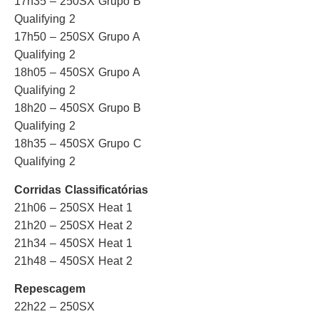
17h35 – 250SX Grupo B
Qualifying 2
17h50 – 250SX Grupo A
Qualifying 2
18h05 – 450SX Grupo A
Qualifying 2
18h20 – 450SX Grupo B
Qualifying 2
18h35 – 450SX Grupo C
Qualifying 2
Corridas Classificatórias
21h06 – 250SX Heat 1
21h20 – 250SX Heat 2
21h34 – 450SX Heat 1
21h48 – 450SX Heat 2
Repescagem
22h22 – 250SX