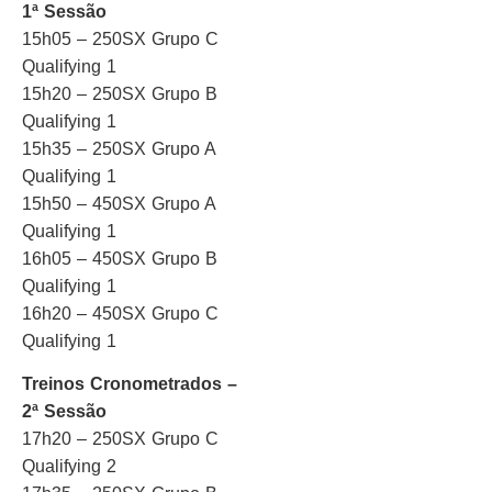
1ª Sessão
15h05 – 250SX Grupo C
Qualifying 1
15h20 – 250SX Grupo B
Qualifying 1
15h35 – 250SX Grupo A
Qualifying 1
15h50 – 450SX Grupo A
Qualifying 1
16h05 – 450SX Grupo B
Qualifying 1
16h20 – 450SX Grupo C
Qualifying 1
Treinos Cronometrados –
2ª Sessão
17h20 – 250SX Grupo C
Qualifying 2