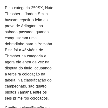
Pela categoria 250SX, Nate
Thrasher e Jordon Smith
buscam repetir o feito da
prova de Arlington, no
sábado passado, quando
conquistaram uma
dobradinha para a Yamaha.
Esta foi a 4ª vitória de
Thrasher na categoria e
agora ele entra de vez na
disputa do título, ocupando
a terceira colocação na
tabela. Na classificação do
campeonato, são quatro
pilotos Yamaha entre os
seis primeiros colocados.
Confira a classificação do