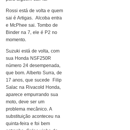
Rossi está de volta e quem
sai é Artigas. Alcoba entra
e McPhee sai. Tombo de
Binder na 7, ele é P2 no
momento.
Suzuki está de volta, com
sua Honda NSF250R
número 24 desempenada,
que bom. Alberto Surra, de
17 anos, que sucede Filip
Salac na Rivacold Honda,
aparece empurrando sua
moto, deve ser um
problema mecânico. A
substituição aconteceu na
quinta-feira e foi bem