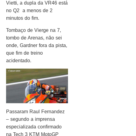
Vietti, a dupla da VR46 está
no Q2 a menos de 2
minutos do fim.
Tombaço de Vierge na 7,
tombo de Arenas, não sei
onde, Gardner fora da pista,
que fim de treino
acidentado.
Passaram Raul Fernandez
– segundo a imprensa
especializada confirmado
na Tech 3 KTM MotoGP