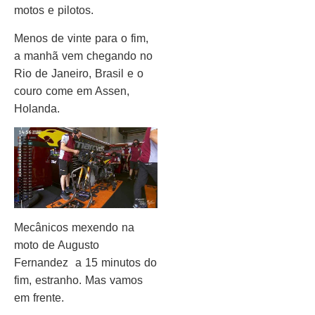
motos e pilotos.
Menos de vinte para o fim,
a manhã vem chegando no
Rio de Janeiro, Brasil e o
couro come em Assen,
Holanda.
Mecânicos mexendo na
moto de Augusto
Fernandez a 15 minutos do
fim, estranho. Mas vamos
em frente.