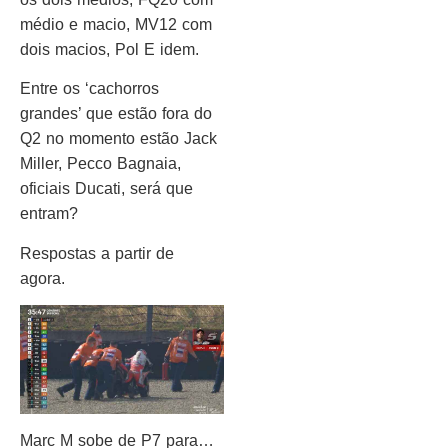
médio e macio, MV12 com
dois macios, Pol E idem.
Entre os ‘cachorros
grandes’ que estão fora do
Q2 no momento estão Jack
Miller, Pecco Bagnaia,
oficiais Ducati, será que
entram?
Respostas a partir de
agora.
Marc M sobe de P7 para…