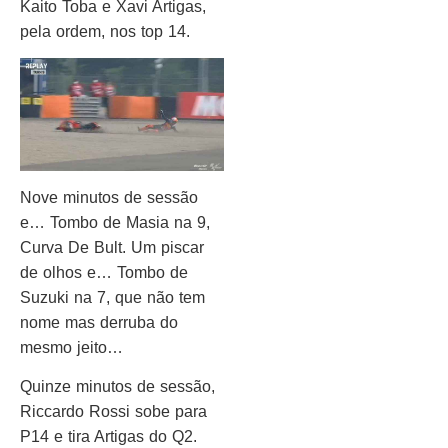
Kaito Toba e Xavi Artigas,
pela ordem, nos top 14.
Nove minutos de sessão
e… Tombo de Masia na 9,
Curva De Bult. Um piscar
de olhos e… Tombo de
Suzuki na 7, que não tem
nome mas derruba do
mesmo jeito…
Quinze minutos de sessão,
Riccardo Rossi sobe para
P14 e tira Artigas do Q2.