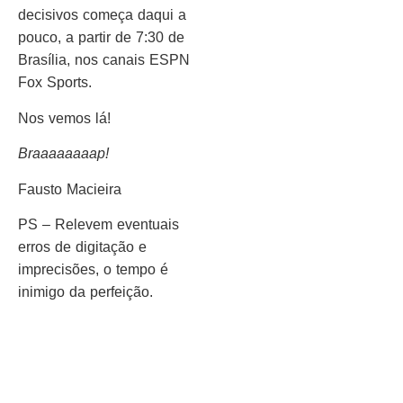
decisivos começa daqui a
pouco, a partir de 7:30 de
Brasília, nos canais ESPN
Fox Sports.
Nos vemos lá!
Braaaaaaaap!
Fausto Macieira
PS – Relevem eventuais
erros de digitação e
imprecisões, o tempo é
inimigo da perfeição.