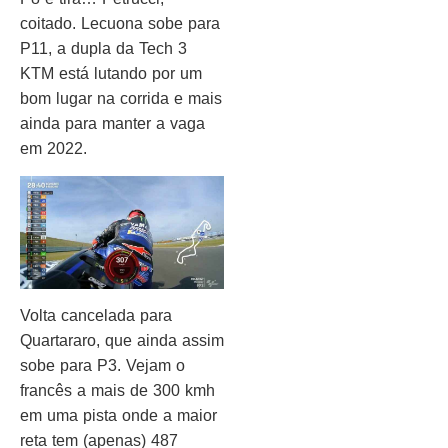
coitado. Lecuona sobe para
P11, a dupla da Tech 3
KTM está lutando por um
bom lugar na corrida e mais
ainda para manter a vaga
em 2022.
Volta cancelada para
Quartararo, que ainda assim
sobe para P3. Vejam o
francês a mais de 300 kmh
em uma pista onde a maior
reta tem (apenas) 487