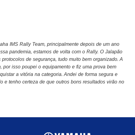
aha
IMS Rally Team, principalmente depois de um ano
dessa pandemia, estamos de volta com o Rally. O Jalapão
s protocolos de segurança, tudo muito bem organizado. A
m, por isso poupei o equipamento e fiz uma prova bem
istar a vitória na categoria. Andei de forma segura e
ado e tenho certeza de que outros bons resultados virão no