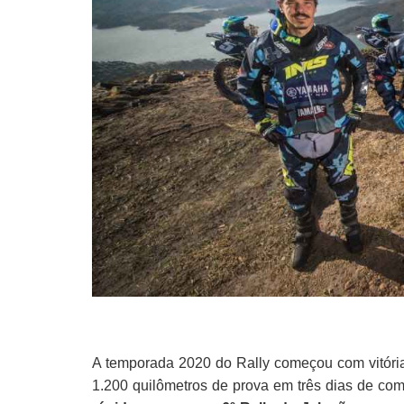
A temporada 2020 do Rally começou com vitóri
1.200 quilômetros de prova em três dias de com