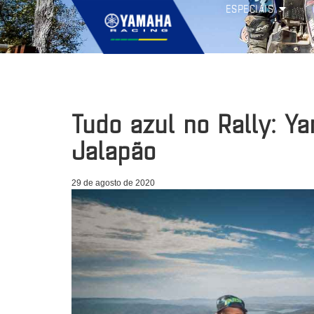
ESPECIAIS
Tudo azul no Rally: 
Jalapão
29 de agosto de 2020