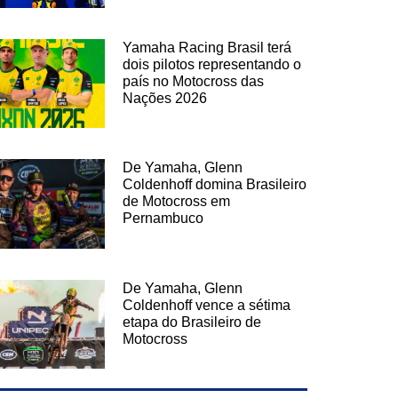
Yamaha Racing Brasil terá
dois pilotos representando o
país no Motocross das
Nações 2026
De Yamaha, Glenn
Coldenhoff domina Brasileiro
de Motocross em
Pernambuco
De Yamaha, Glenn
Coldenhoff vence a sétima
etapa do Brasileiro de
Motocross