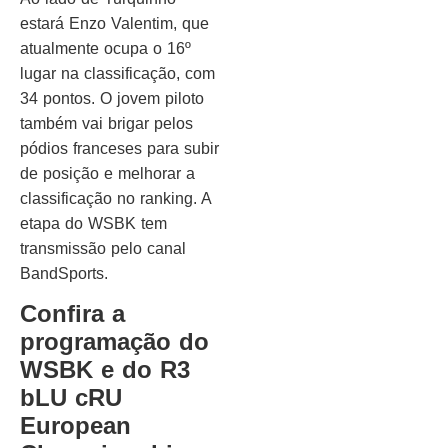
estará Enzo Valentim, que
atualmente ocupa o 16º
lugar na classificação, com
34 pontos. O jovem piloto
também vai brigar pelos
pódios franceses para subir
de posição e melhorar a
classificação no ranking. A
etapa do WSBK tem
transmissão pelo canal
BandSports.
Confira a
programação do
WSBK e do R3
bLU cRU
European