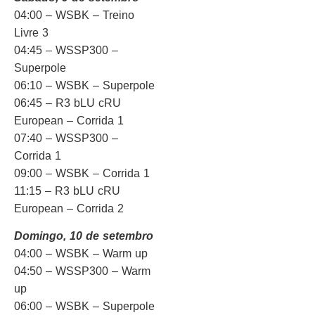
04:00 – WSBK – Treino
Livre 3
04:45 – WSSP300 –
Superpole
06:10 – WSBK – Superpole
06:45 – R3 bLU cRU
European – Corrida 1
07:40 – WSSP300 –
Corrida 1
09:00 – WSBK – Corrida 1
11:15 – R3 bLU cRU
European – Corrida 2
Domingo, 10 de setembro
04:00 – WSBK – Warm up
04:50 – WSSP300 – Warm
up
06:00 – WSBK – Superpole