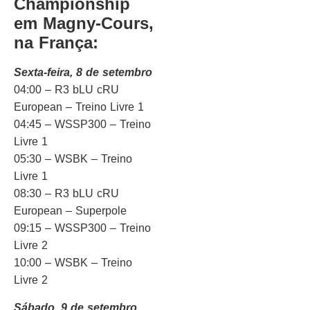
Championship
em Magny-Cours,
na França:
Sexta-feira, 8 de setembro
04:00 – R3 bLU cRU
European – Treino Livre 1
04:45 – WSSP300 – Treino
Livre 1
05:30 – WSBK – Treino
Livre 1
08:30 – R3 bLU cRU
European – Superpole
09:15 – WSSP300 – Treino
Livre 2
10:00 – WSBK – Treino
Livre 2
Sábado, 9 de setembro