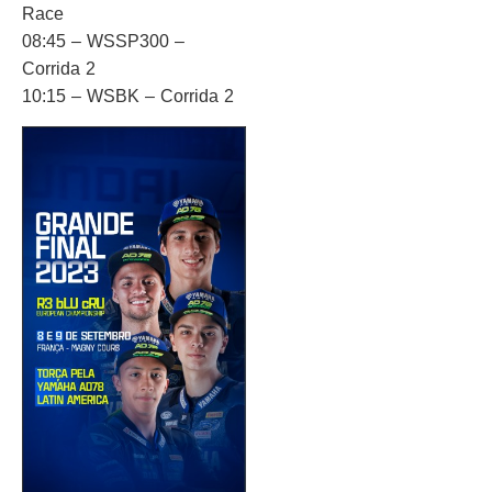
Race
08:45 – WSSP300 –
Corrida 2
10:15 – WSBK – Corrida 2