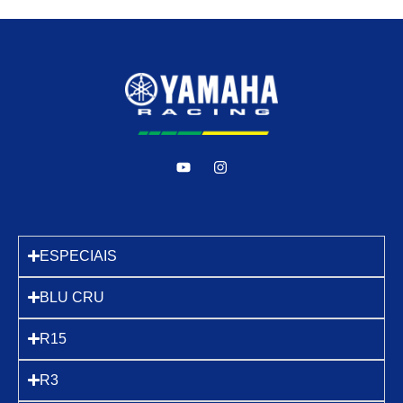
ESPECIAIS
BLU CRU
R15
R3