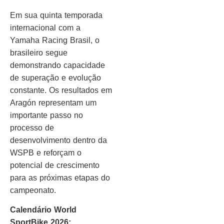
Em sua quinta temporada
internacional com a
Yamaha Racing Brasil, o
brasileiro segue
demonstrando capacidade
de superação e evolução
constante. Os resultados em
Aragón representam um
importante passo no
processo de
desenvolvimento dentro da
WSPB e reforçam o
potencial de crescimento
para as próximas etapas do
campeonato.
Calendário World
SportBike 2026: