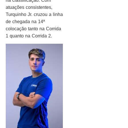
na classificação. Com
atuações consistentes,
Turquinho Jr. cruzou a linha
de chegada na 14ª
colocação tanto na Corrida
1 quanto na Corrida 2.