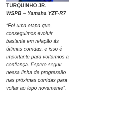
TURQUINHO JR.
WSPB – Yamaha YZF-R7
“Foi uma etapa que
conseguimos evoluir
bastante em relação às
últimas corridas, e isso é
importante para voltarmos a
confiança. Espero seguir
nessa linha de progressão
nas próximas corridas para
voltar ao topo novamente”.