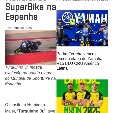
SuperBike na
Espanha
1 de junho de 2026
Pedro Ferreira vence a
terceira etapa do Yamaha
R15 BLU CRU América
Turquinho Jr. mostra
Latina
evolução na quarta etapa
do Mundial de SportBike na
Espanha
O brasileiro Humberto
Maier, “
Turquinho Jr.
”, teve