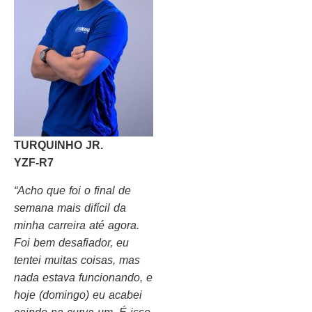
TURQUINHO JR.
YZF-R7
“Acho que foi o final de
semana mais difícil da
minha carreira até agora.
Foi bem desafiador, eu
tentei muitas coisas, mas
nada estava funcionando, e
hoje (domingo) eu acabei