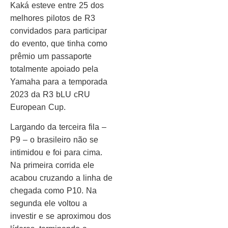
Kaká esteve entre 25 dos
melhores pilotos de R3
convidados para participar
do evento, que tinha como
prêmio um passaporte
totalmente apoiado pela
Yamaha para a temporada
2023 da R3 bLU cRU
European Cup.
Largando da terceira fila –
P9 – o brasileiro não se
intimidou e foi para cima.
Na primeira corrida ele
acabou cruzando a linha de
chegada como P10. Na
segunda ele voltou a
investir e se aproximou dos