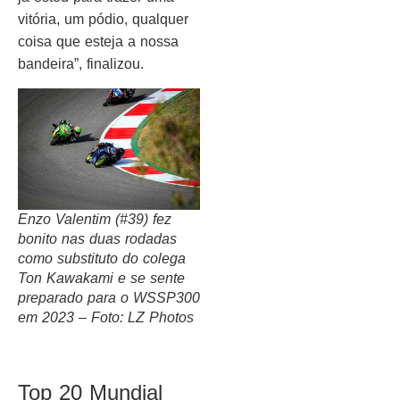
vitória, um pódio, qualquer
coisa que esteja a nossa
bandeira”, finalizou.
Enzo Valentim (#39) fez
bonito nas duas rodadas
como substituto do colega
Ton Kawakami e se sente
preparado para o WSSP300
em 2023 – Foto: LZ Photos
Top 20 Mundial