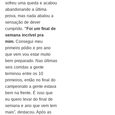
sofreu uma queda e acabou
abandonando a última
prova, mas nada abalou a
sensação de dever
cumprido.
“Foi um final de
semana incrível pra
mim.
Consegui meu
primeiro pódio e pro ano
que vem vou estar muito
bem preparado. Nas últimas
seis corridas a gente
terminou entre os 10
primeiros, então no final do
campeonato a gente estava
bem na frente. É isso que
eu quero levar do final de
semana e ano que vem tem
mais”, destacou. Após as