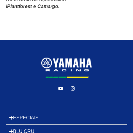
iPlantforest e Camargo.
ESPECIAIS
BLU CRU