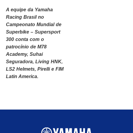
A equipe da Yamaha
Racing Brasil no
Campeonato Mundial de
Superbike – Supersport
300 conta com o
patrocínio de M78
Academy, Suhai
Seguradora, Living HNK,
LS2 Helmets, Pirelli e FIM
Latin America.