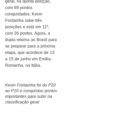
geral, na quinta posição,
com 69 pontos
conquistados. Kevin
Fontainha sobe três
posições e está em 11º,
com 26 pontos. Agora, a
dupla retorna ao Brasil para
se preparar para a próxima
etapa, que acontece de 13
a 15 de junho em Emília-
Romanha, na Itália.
Kevin Fontainha foi do P20
ao P10 e conquistou pontos
importantes para subir na
classificação geral