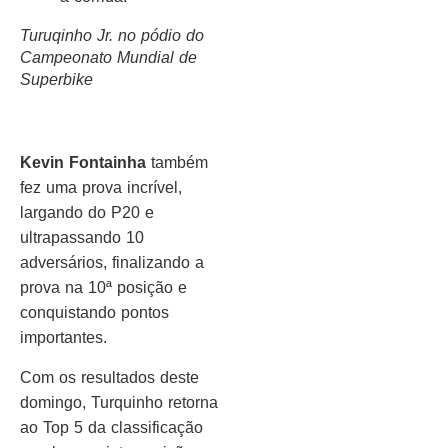
Turuqinho Jr. no pódio do
Campeonato Mundial de
Superbike
Kevin Fontainha
também
fez uma prova incrível,
largando do P20 e
ultrapassando 10
adversários, finalizando a
prova na 10ª posição e
conquistando pontos
importantes.
Com os resultados deste
domingo, Turquinho retorna
ao Top 5 da classificação