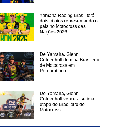
Yamaha Racing Brasil terá
dois pilotos representando o
país no Motocross das
Nações 2026
De Yamaha, Glenn
Coldenhoff domina Brasileiro
de Motocross em
Pernambuco
De Yamaha, Glenn
Coldenhoff vence a sétima
etapa do Brasileiro de
Motocross