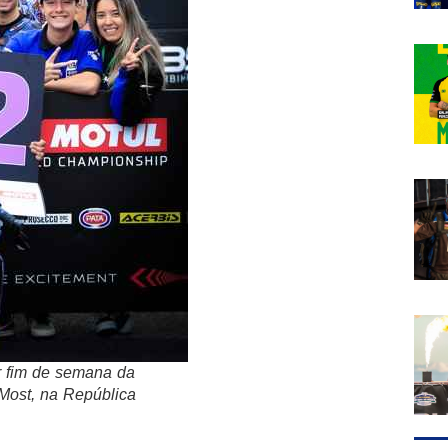
r fim de semana da
Most, na República