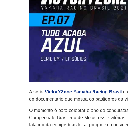
A série
VictorYZone Yamaha Racing Brasil
ch
do documentário que mostra os bastidores da vi
O momento é para celebrar o ano de conquistas
Campeonato Brasileiro de Motocross e vitórias
falando da equipe brasileira, porque se cons