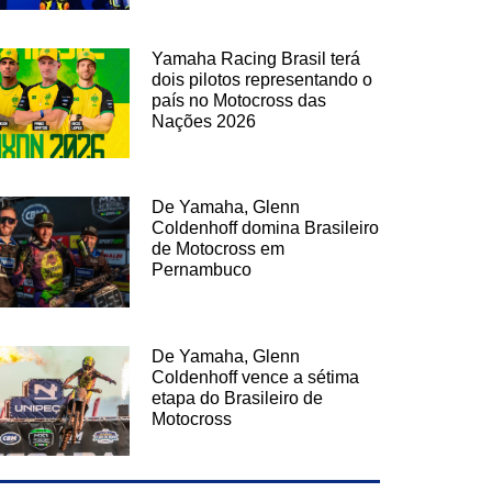
Yamaha Racing Brasil terá
dois pilotos representando o
país no Motocross das
Nações 2026
De Yamaha, Glenn
Coldenhoff domina Brasileiro
de Motocross em
Pernambuco
De Yamaha, Glenn
Coldenhoff vence a sétima
etapa do Brasileiro de
Motocross