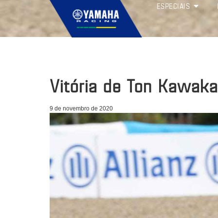
ESPECIAIS
Vitória de Ton Kawak
9 de novembro de 2020