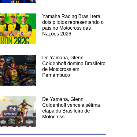
Yamaha Racing Brasil terá
dois pilotos representando o
país no Motocross das
Nações 2026
De Yamaha, Glenn
Coldenhoff domina Brasileiro
de Motocross em
Pernambuco
De Yamaha, Glenn
Coldenhoff vence a sétima
etapa do Brasileiro de
Motocross