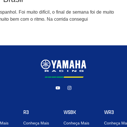
Espanhol. Foi muito difícil, o final de semana foi de muito
uito bem com o ritmo. Na corrida consegui
R3
WSBK
WR3
Mais
Conheça Mais
Conheça Mais
Conheça Ma