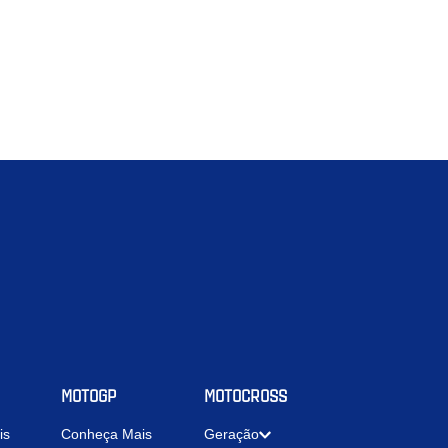
MOTOGP
MOTOCROSS
is
Conheça Mais
Geração