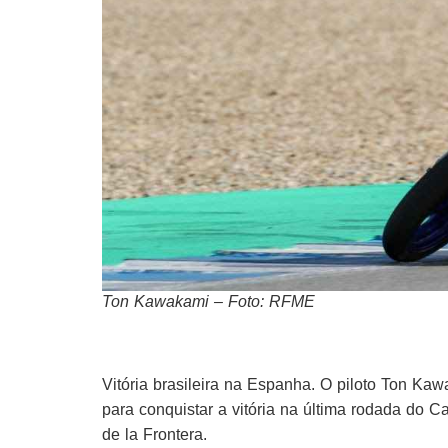
Ton Kawakami – Foto: RFME
Vitória brasileira na Espanha. O piloto Ton Kaw
para conquistar a vitória na última rodada do 
de la Frontera.