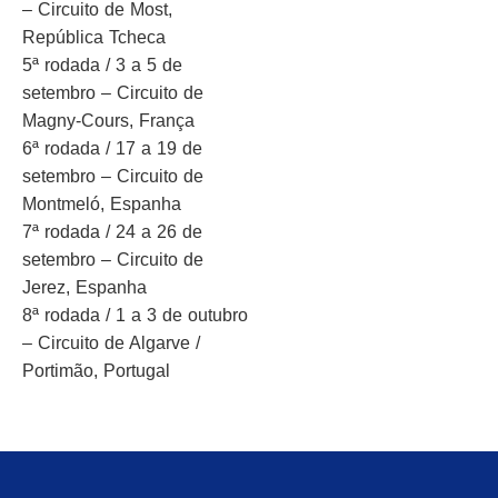
– Circuito de Most,
República Tcheca
5ª rodada / 3 a 5 de
setembro – Circuito de
Magny-Cours, França
6ª rodada / 17 a 19 de
setembro – Circuito de
Montmeló, Espanha
7ª rodada / 24 a 26 de
setembro – Circuito de
Jerez, Espanha
8ª rodada / 1 a 3 de outubro
– Circuito de Algarve /
Portimão, Portugal