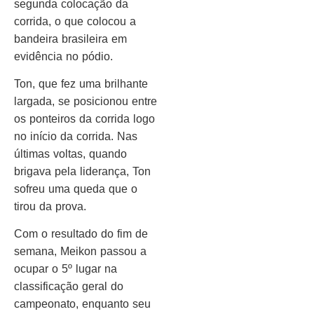
segunda colocação da
corrida, o que colocou a
bandeira brasileira em
evidência no pódio.
Ton, que fez uma brilhante
largada, se posicionou entre
os ponteiros da corrida logo
no início da corrida. Nas
últimas voltas, quando
brigava pela liderança, Ton
sofreu uma queda que o
tirou da prova.
Com o resultado do fim de
semana, Meikon passou a
ocupar o 5º lugar na
classificação geral do
campeonato, enquanto seu