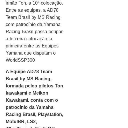
irmão Ton, a 10ª colocação.
Entre as equipes, a AD78
Team Brasil by MS Racing
com patrocínio da Yamaha
Racing Brasil passa ocupar
a terceira colocação, a
primeira entre as Equipes
Yamaha que disputam o
WorldSSP300
A Equipe AD78 Team
Brasil by MS Racing,
formada pelos pilotos Ton
kawakami e Meikon
Kawakami, conta com o
patrocínio da Yamaha
Racing Brasil, Playstation,
MotulBR, LS2,