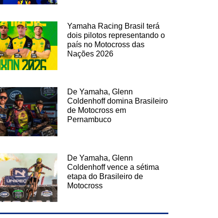
Yamaha Racing Brasil terá
dois pilotos representando o
país no Motocross das
Nações 2026
De Yamaha, Glenn
Coldenhoff domina Brasileiro
de Motocross em
Pernambuco
De Yamaha, Glenn
Coldenhoff vence a sétima
etapa do Brasileiro de
Motocross