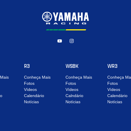
R3
WSBK
WR3
Mais
Conheça Mais
Conheça Mais
Conheça Ma
Fotos
Fotos
Fotos
Vídeos
Vídeos
Vídeos
io
Calendário
Calndário
Calendário
Notícias
Notícias
Notícias