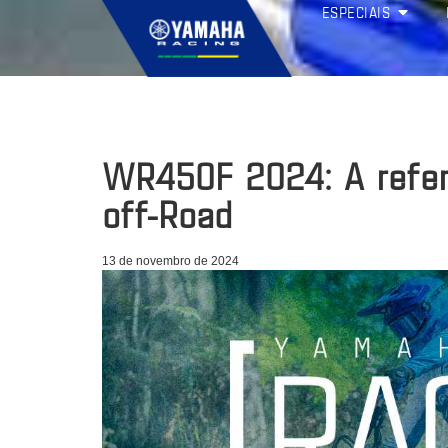
ESPECIAIS
WR450F 2024: A refer
off-Road
13 de novembro de 2024