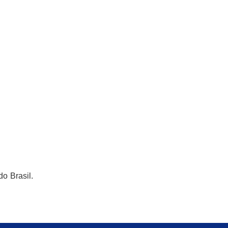
o Brasil.