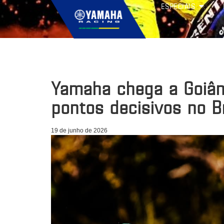
ESPECIAIS
Yamaha chega a Goiâni
pontos decisivos no B
19 de junho de 2026