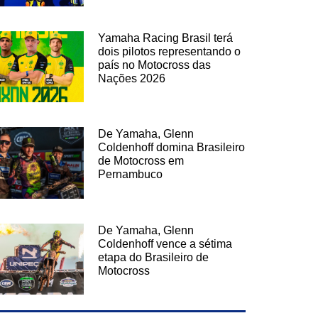
Yamaha Racing Brasil terá
dois pilotos representando o
país no Motocross das
Nações 2026
De Yamaha, Glenn
Coldenhoff domina Brasileiro
de Motocross em
Pernambuco
De Yamaha, Glenn
Coldenhoff vence a sétima
etapa do Brasileiro de
Motocross