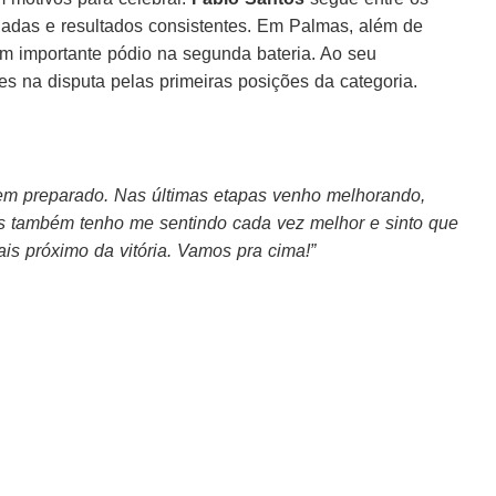
adas e resultados consistentes. Em Palmas, além de
 um importante pódio na segunda bateria. Ao seu
s na disputa pelas primeiras posições da categoria.
bem preparado. Nas últimas etapas venho melhorando,
os também tenho me sentindo cada vez melhor e sinto que
is próximo da vitória. Vamos pra cima!”