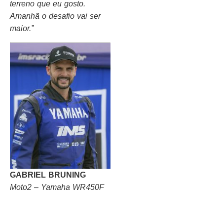
terreno que eu gosto.
Amanhã o desafio vai ser
maior.”
GABRIEL BRUNING
Moto2 – Yamaha WR450F