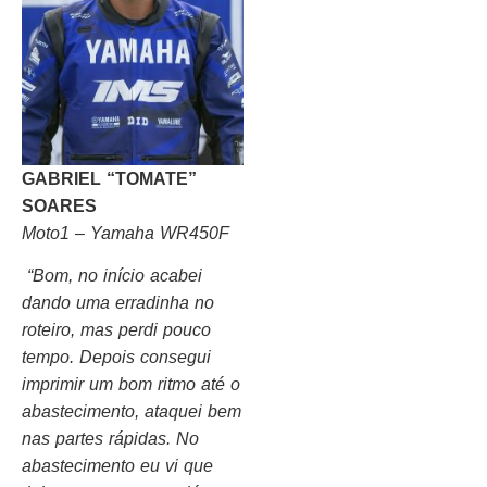
GABRIEL “TOMATE”
SOARES
Moto1 – Yamaha WR450F
“Bom, no início acabei
dando uma erradinha no
roteiro, mas perdi pouco
tempo. Depois consegui
imprimir um bom ritmo até o
abastecimento, ataquei bem
nas partes rápidas. No
abastecimento eu vi que