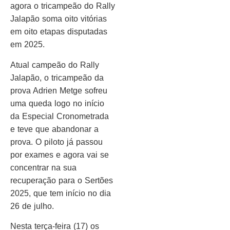
agora o tricampeão do Rally
Jalapão soma oito vitórias
em oito etapas disputadas
em 2025.
Atual campeão do Rally
Jalapão, o tricampeão da
prova Adrien Metge sofreu
uma queda logo no início
da Especial Cronometrada
e teve que abandonar a
prova. O piloto já passou
por exames e agora vai se
concentrar na sua
recuperação para o Sertões
2025, que tem início no dia
26 de julho.
Nesta terça-feira (17) os