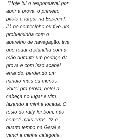
“Hoje fui o responsável por
abrir a prova, o primeiro
piloto a largar na Especial.
Já no comecinho eu tive um
probleminha com o
aparelho de navegação, tive
que rodar a planilha com a
mão durante um pedaço da
prova e com isso acabei
errando, perdendo um
minuto mais ou menos.
Voltei pra prova, botei a
cabeça no lugar e vim
fazendo a minha tocada. O
resto do rally foi bom, não
cometi mais erros, fiz o
quarto tempo na Geral e
venci a minha categoria.