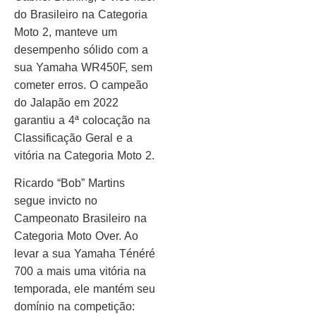
do Brasileiro na Categoria
Moto 2, manteve um
desempenho sólido com a
sua Yamaha WR450F, sem
cometer erros. O campeão
do Jalapão em 2022
garantiu a 4ª colocação na
Classificação Geral e a
vitória na Categoria Moto 2.
Ricardo “Bob” Martins
segue invicto no
Campeonato Brasileiro na
Categoria Moto Over. Ao
levar a sua Yamaha Ténéré
700 a mais uma vitória na
temporada, ele mantém seu
domínio na competição: