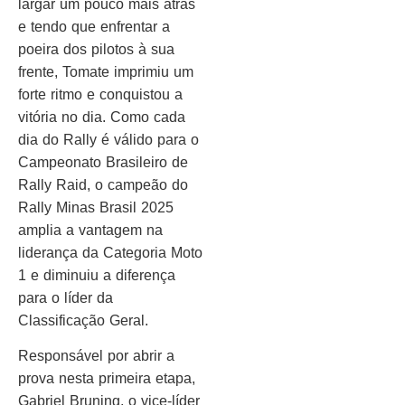
largar um pouco mais atrás
e tendo que enfrentar a
poeira dos pilotos à sua
frente, Tomate imprimiu um
forte ritmo e conquistou a
vitória no dia. Como cada
dia do Rally é válido para o
Campeonato Brasileiro de
Rally Raid, o campeão do
Rally Minas Brasil 2025
amplia a vantagem na
liderança da Categoria Moto
1 e diminuiu a diferença
para o líder da
Classificação Geral.
Responsável por abrir a
prova nesta primeira etapa,
Gabriel Bruning, o vice-líder