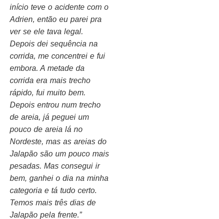
início teve o acidente com o
Adrien, então eu parei pra
ver se ele tava legal.
Depois dei sequência na
corrida, me concentrei e fui
embora. A metade da
corrida era mais trecho
rápido, fui muito bem.
Depois entrou num trecho
de areia, já peguei um
pouco de areia lá no
Nordeste, mas as areias do
Jalapão são um pouco mais
pesadas. Mas consegui ir
bem, ganhei o dia na minha
categoria e tá tudo certo.
Temos mais três dias de
Jalapão pela frente.”