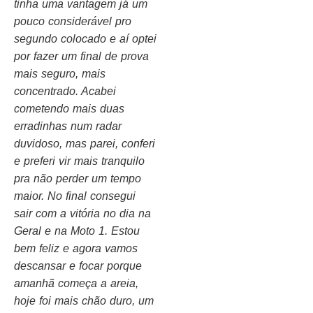
tinha uma vantagem já um
pouco considerável pro
segundo colocado e aí optei
por fazer um final de prova
mais seguro, mais
concentrado. Acabei
cometendo mais duas
erradinhas num radar
duvidoso, mas parei, conferi
e preferi vir mais tranquilo
pra não perder um tempo
maior. No final consegui
sair com a vitória no dia na
Geral e na Moto 1. Estou
bem feliz e agora vamos
descansar e focar porque
amanhã começa a areia,
hoje foi mais chão duro, um