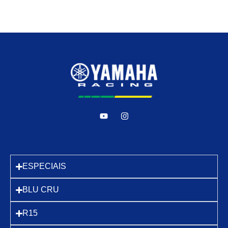
ESPECIAIS
BLU CRU
R15