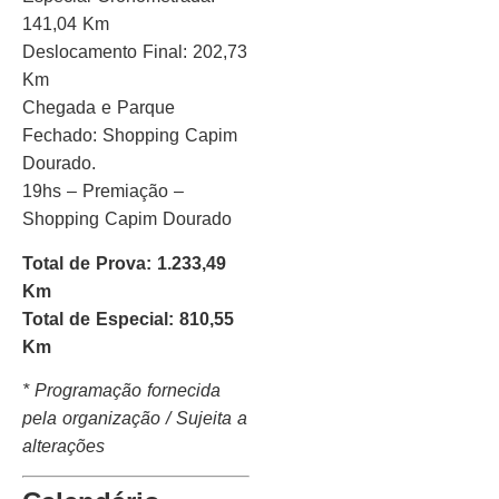
141,04 Km
Deslocamento Final: 202,73
Km
Chegada e Parque
Fechado: Shopping Capim
Dourado.
19hs – Premiação –
Shopping Capim Dourado
Total de Prova: 1.233,49
Km
Total de Especial: 810,55
Km
* Programação fornecida
pela organização / Sujeita a
alterações