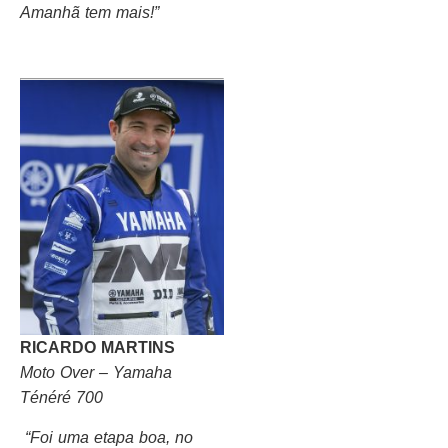
Amanhã tem mais!”
RICARDO MARTINS
Moto Over – Yamaha
Ténéré 700
“Foi uma etapa boa, no