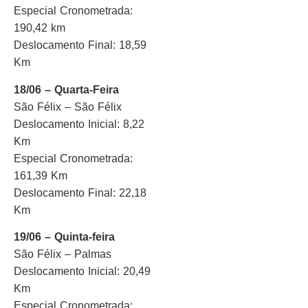
Especial Cronometrada:
190,42 km
Deslocamento Final: 18,59
Km
18/06 – Quarta-Feira
São Félix – São Félix
Deslocamento Inicial: 8,22
Km
Especial Cronometrada:
161,39 Km
Deslocamento Final: 22,18
Km
19/06 – Quinta-feira
São Félix – Palmas
Deslocamento Inicial: 20,49
Km
Especial Cronometrada: