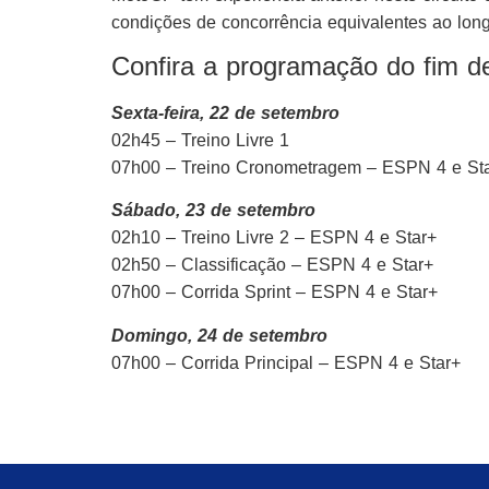
condições de concorrência equivalentes ao lon
Confira a programação do fim 
Sexta-feira, 22 de setembro
02h45 – Treino Livre 1
07h00 – Treino Cronometragem – ESPN 4 e St
Sábado, 23 de setembro
02h10 – Treino Livre 2 – ESPN 4 e Star+
02h50 – Classificação – ESPN 4 e Star+
07h00 – Corrida Sprint – ESPN 4 e Star+
Domingo, 24 de setembro
07h00 – Corrida Principal – ESPN 4 e Star+