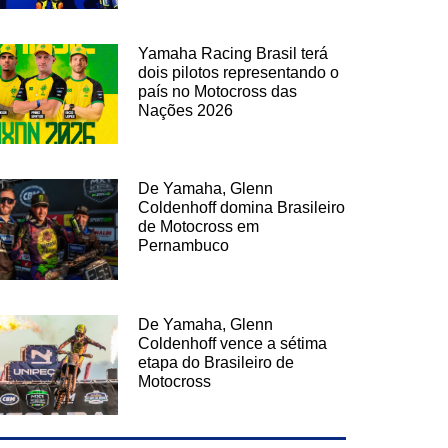
Yamaha Racing Brasil terá
dois pilotos representando o
país no Motocross das
Nações 2026
De Yamaha, Glenn
Coldenhoff domina Brasileiro
de Motocross em
Pernambuco
De Yamaha, Glenn
Coldenhoff vence a sétima
etapa do Brasileiro de
Motocross