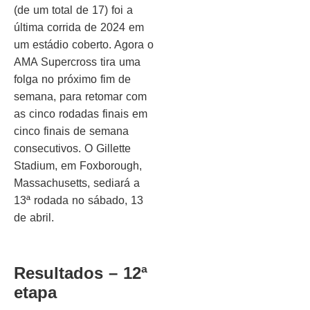
(de um total de 17) foi a
última corrida de 2024 em
um estádio coberto. Agora o
AMA Supercross tira uma
folga no próximo fim de
semana, para retomar com
as cinco rodadas finais em
cinco finais de semana
consecutivos. O Gillette
Stadium, em Foxborough,
Massachusetts, sediará a
13ª rodada no sábado, 13
de abril.
Resultados – 12ª
etapa