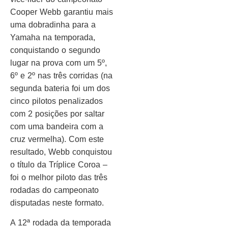
Cooper Webb garantiu mais
uma dobradinha para a
Yamaha na temporada,
conquistando o segundo
lugar na prova com um 5º,
6º e 2º nas três corridas (na
segunda bateria foi um dos
cinco pilotos penalizados
com 2 posições por saltar
com uma bandeira com a
cruz vermelha). Com este
resultado, Webb conquistou
o título da Tríplice Coroa –
foi o melhor piloto das três
rodadas do campeonato
disputadas neste formato.
A 12ª rodada da temporada