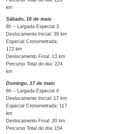
km
Sábado, 16 de maio
8h – Largada Especial 3
Deslocamento Inicial: 39 km
Especial Cronometrada:
172 km
Deslocamento Final: 13 km
Percurso Total do dia: 224
km
Domingo, 17 de maio
8h – Largada Especial 4
Deslocamento Inicial: 17 km
Especial Cronometrada: 117
km
Deslocamento Final: 20 km
Percurso Total do dia: 154