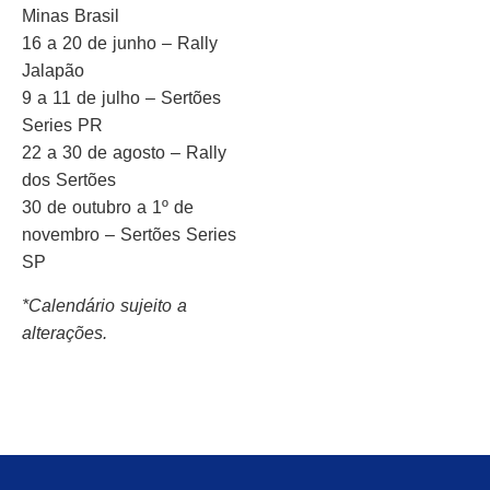
Minas Brasil
16 a 20 de junho – Rally
Jalapão
9 a 11 de julho – Sertões
Series PR
22 a 30 de agosto – Rally
dos Sertões
30 de outubro a 1º de
novembro – Sertões Series
SP
*Calendário sujeito a
alterações.