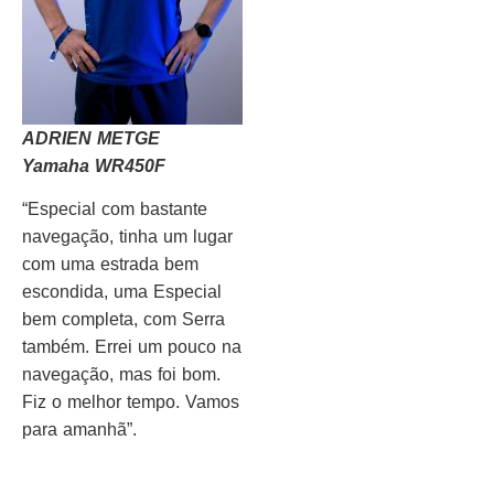
ADRIEN METGE
Yamaha WR450F
“Especial com bastante
navegação, tinha um lugar
com uma estrada bem
escondida, uma Especial
bem completa, com Serra
também. Errei um pouco na
navegação, mas foi bom.
Fiz o melhor tempo. Vamos
para amanhã”.