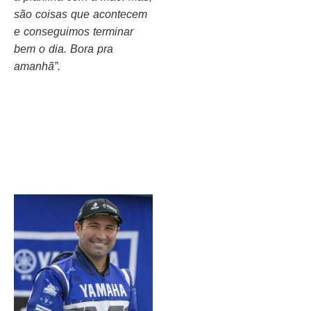
são coisas que acontecem
e conseguimos terminar
bem o dia. Bora pra
amanhã”.