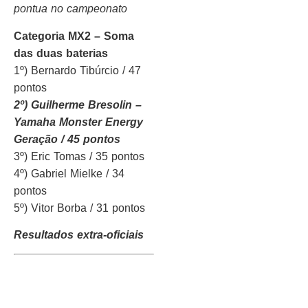
pontua no campeonato
Categoria MX2 – Soma
das duas baterias
1º) Bernardo Tibúrcio / 47
pontos
2º) Guilherme Bresolin –
Yamaha Monster Energy
Geração / 45 pontos
3º) Eric Tomas / 35 pontos
4º) Gabriel Mielke / 34
pontos
5º) Vitor Borba / 31 pontos
Resultados extra-oficiais