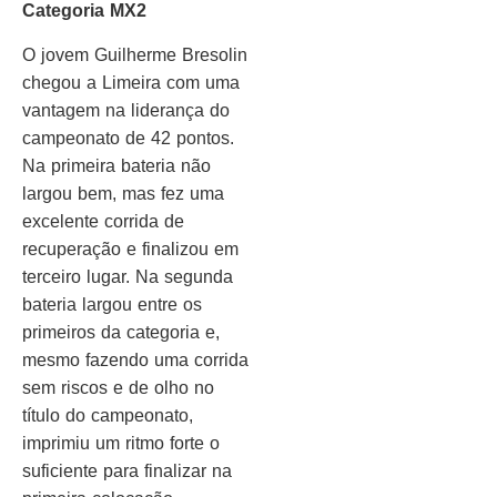
Categoria MX2
O jovem Guilherme Bresolin
chegou a Limeira com uma
vantagem na liderança do
campeonato de 42 pontos.
Na primeira bateria não
largou bem, mas fez uma
excelente corrida de
recuperação e finalizou em
terceiro lugar. Na segunda
bateria largou entre os
primeiros da categoria e,
mesmo fazendo uma corrida
sem riscos e de olho no
título do campeonato,
imprimiu um ritmo forte o
suficiente para finalizar na