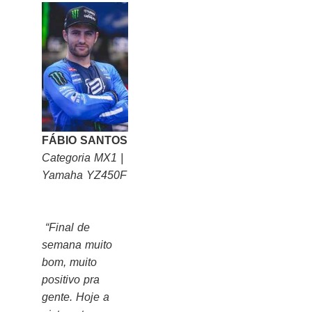
FÁBIO SANTOS
Categoria MX1 |
Yamaha YZ450F
“Final de
semana muito
bom, muito
positivo pra
gente. Hoje a