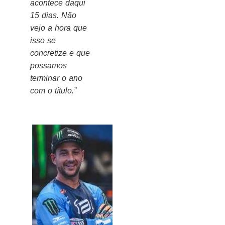
acontece daqui
15 dias. Não
vejo a hora que
isso se
concretize e que
possamos
terminar o ano
com o título.”