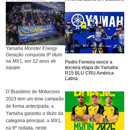
Yamaha Monster Energy
Geração conquista 8º título
na MX1, em 12 anos de
Pedro Ferreira vence a
equipe
terceira etapa do Yamaha
R15 BLU CRU América
Latina
O Brasileiro de Motocross
2023 tem um time campeão
de forma antecipada: a
Yamaha garantiu o título da
categoria principal, a MX1,
na 6ª rodada, neste