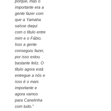
porquê, mas o
importante era a
gente fazer com
que a Yamaha
saísse daqui
com o título entre
mim e o Fábio.
Isso a gente
conseguiu fazer,
por isso estou
bastante feliz. O
título agora está
entregue a nós e
isso é o mais
importante e
agora vamos
para Canelinha
com tudo.”