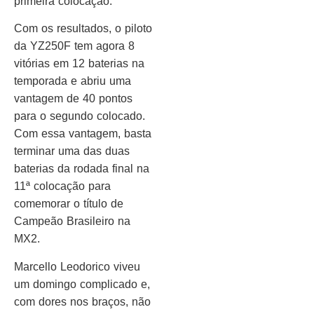
primeira colocação.
Com os resultados, o piloto
da YZ250F tem agora 8
vitórias em 12 baterias na
temporada e abriu uma
vantagem de 40 pontos
para o segundo colocado.
Com essa vantagem, basta
terminar uma das duas
baterias da rodada final na
11ª colocação para
comemorar o título de
Campeão Brasileiro na
MX2.
Marcello Leodorico viveu
um domingo complicado e,
com dores nos braços, não