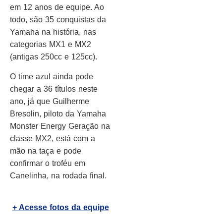
em 12 anos de equipe. Ao
todo, são 35 conquistas da
Yamaha na história, nas
categorias MX1 e MX2
(antigas 250cc e 125cc).
O time azul ainda pode
chegar a 36 títulos neste
ano, já que Guilherme
Bresolin, piloto da Yamaha
Monster Energy Geração na
classe MX2, está com a
mão na taça e pode
confirmar o troféu em
Canelinha, na rodada final.
+ Acesse fotos da equipe