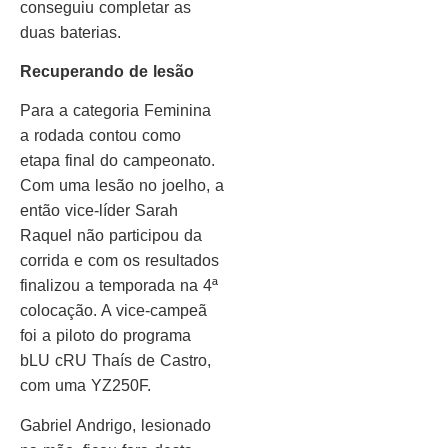
conseguiu completar as
duas baterias.
Recuperando de lesão
Para a categoria Feminina
a rodada contou como
etapa final do campeonato.
Com uma lesão no joelho, a
então vice-líder Sarah
Raquel não participou da
corrida e com os resultados
finalizou a temporada na 4ª
colocação. A vice-campeã
foi a piloto do programa
bLU cRU Thaís de Castro,
com uma YZ250F.
Gabriel Andrigo, lesionado