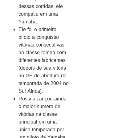
dessas corridas, ele
competiu em uma
Yamaha.
Ele foi o primeiro
piloto a conquistar
vitórias consecutivas
na classe rainha com
diferentes fabricantes
(depois de sua vitória
no GP de abertura da
temporada de 2004 no
Sul África).
Rossi alcançou ainda
o maior número de
vitórias na classe
principal em uma
única temporada por
um piloto da Yamaha,