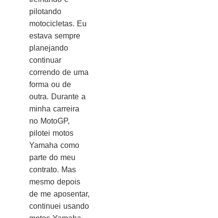
pilotando
motocicletas. Eu
estava sempre
planejando
continuar
correndo de uma
forma ou de
outra. Durante a
minha carreira
no MotoGP,
pilotei motos
Yamaha como
parte do meu
contrato. Mas
mesmo depois
de me aposentar,
continuei usando