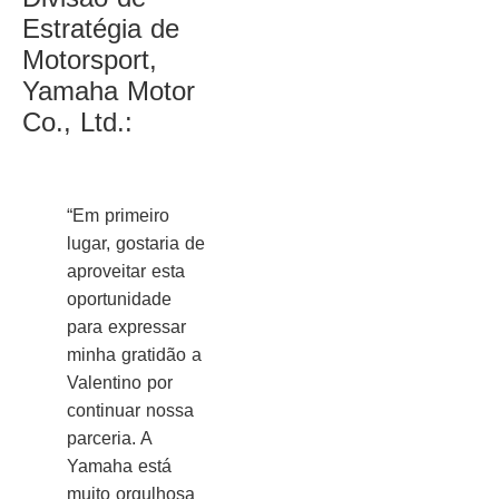
Estratégia de
Motorsport,
Yamaha Motor
Co., Ltd.:
“Em primeiro
lugar, gostaria de
aproveitar esta
oportunidade
para expressar
minha gratidão a
Valentino por
continuar nossa
parceria. A
Yamaha está
muito orgulhosa