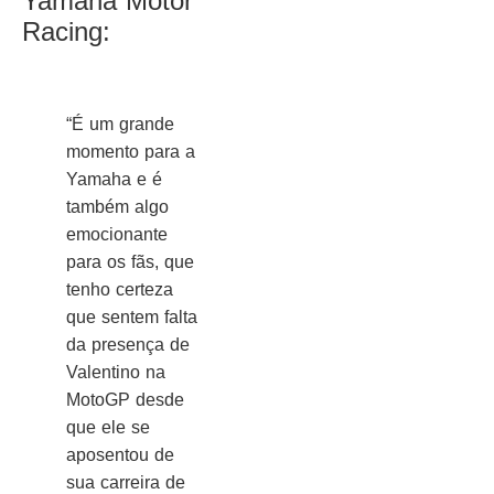
Yamaha Motor
Racing:
“É um grande
momento para a
Yamaha e é
também algo
emocionante
para os fãs, que
tenho certeza
que sentem falta
da presença de
Valentino na
MotoGP desde
que ele se
aposentou de
sua carreira de