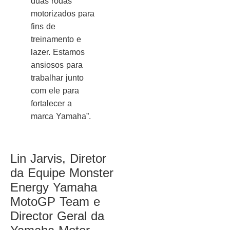
duas rodas
motorizados para
fins de
treinamento e
lazer. Estamos
ansiosos para
trabalhar junto
com ele para
fortalecer a
marca Yamaha”.
Lin Jarvis, Diretor
da Equipe Monster
Energy Yamaha
MotoGP Team e
Director Geral da