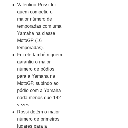
Valentino Rossi foi
quem competiu o
maior número de
temporadas com uma
Yamaha na classe
MotoGP (16
temporadas).
Foi ele também quem
garantiu o maior
número de pódios
para a Yamaha na
MotoGP, subindo ao
pódio com a Yamaha
nada menos que 142
vezes.
Rossi detém o maior
número de primeiros
lugares para a