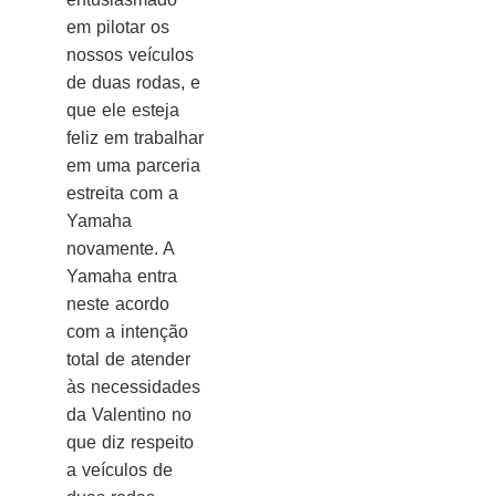
em pilotar os
nossos veículos
de duas rodas, e
que ele esteja
feliz em trabalhar
em uma parceria
estreita com a
Yamaha
novamente. A
Yamaha entra
neste acordo
com a intenção
total de atender
às necessidades
da Valentino no
que diz respeito
a veículos de