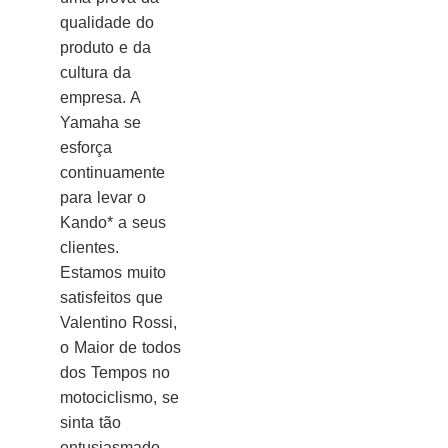
qualidade do
produto e da
cultura da
empresa. A
Yamaha se
esforça
continuamente
para levar o
Kando* a seus
clientes.
Estamos muito
satisfeitos que
Valentino Rossi,
o Maior de todos
dos Tempos no
motociclismo, se
sinta tão
entusiasmado