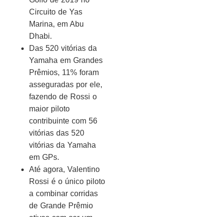
Circuito de Yas
Marina, em Abu
Dhabi.
Das 520 vitórias da
Yamaha em Grandes
Prêmios, 11% foram
asseguradas por ele,
fazendo de Rossi o
maior piloto
contribuinte com 56
vitórias das 520
vitórias da Yamaha
em GPs.
Até agora, Valentino
Rossi é o único piloto
a combinar corridas
de Grande Prêmio