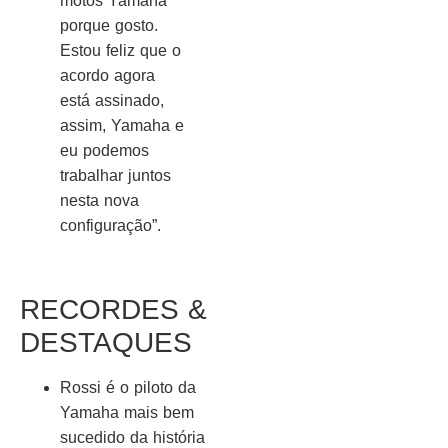
motos Yamaha
porque gosto.
Estou feliz que o
acordo agora
está assinado,
assim, Yamaha e
eu podemos
trabalhar juntos
nesta nova
configuração”.
RECORDES &
DESTAQUES
Rossi é o piloto da
Yamaha mais bem
sucedido da história