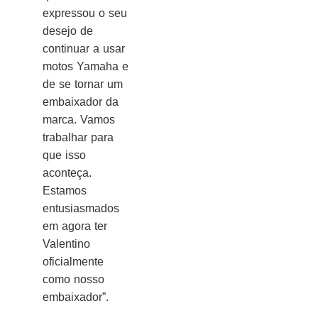
expressou o seu
desejo de
continuar a usar
motos Yamaha e
de se tornar um
embaixador da
marca. Vamos
trabalhar para
que isso
aconteça.
Estamos
entusiasmados
em agora ter
Valentino
oficialmente
como nosso
embaixador”.