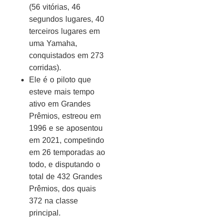
(56 vitórias, 46
segundos lugares, 40
terceiros lugares em
uma Yamaha,
conquistados em 273
corridas).
Ele é o piloto que
esteve mais tempo
ativo em Grandes
Prêmios, estreou em
1996 e se aposentou
em 2021, competindo
em 26 temporadas ao
todo, e disputando o
total de 432 Grandes
Prêmios, dos quais
372 na classe
principal.