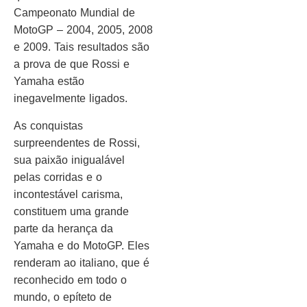
Campeonato Mundial de
MotoGP – 2004, 2005, 2008
e 2009. Tais resultados são
a prova de que Rossi e
Yamaha estão
inegavelmente ligados.
As conquistas
surpreendentes de Rossi,
sua paixão inigualável
pelas corridas e o
incontestável carisma,
constituem uma grande
parte da herança da
Yamaha e do MotoGP. Eles
renderam ao italiano, que é
reconhecido em todo o
mundo, o epíteto de