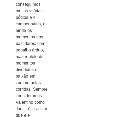
conseguimos
muitas vitórias,
pódios e 4
campeonatos, e
ainda os
momentos nos
bastidores: com
trabalho árduo,
mas repleto de
momentos
divertidos e
paixão em
comum pelas
corridas. Sempre
consideramos
Valentino como
‘família’, e assim
que ele