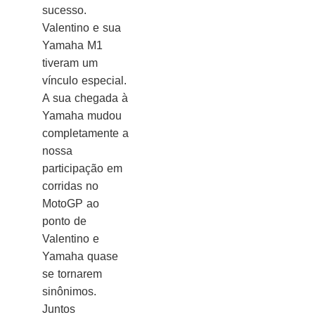
sucesso.
Valentino e sua
Yamaha M1
tiveram um
vínculo especial.
A sua chegada à
Yamaha mudou
completamente a
nossa
participação em
corridas no
MotoGP ao
ponto de
Valentino e
Yamaha quase
se tornarem
sinônimos.
Juntos