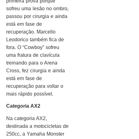
primeira prova porque
sofreu uma lesão no ombro,
passou por cirurgia e ainda
está em fase de
recuperação. Marcello
Leodorico também fica de
fora. O “Cowboy” sofreu
uma fratura de clavícula
treinando para o Arena
Cross, fez cirurgia e ainda
está em fase de
recuperação para voltar o
mais rápido possível.
Categoria AX2
Na categoria AX2,
destinada a motocicletas de
250cc, a Yamaha Monster