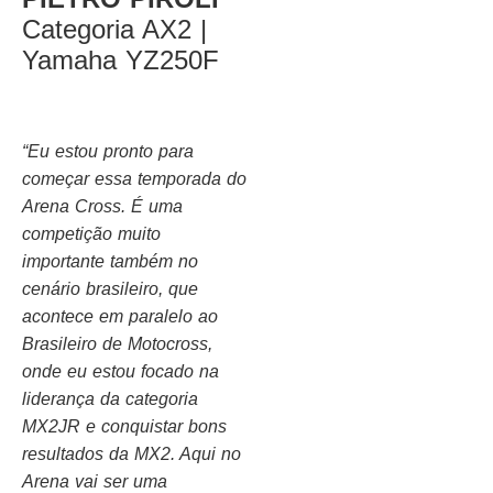
Categoria AX2 |
Yamaha YZ250F
“Eu estou pronto para
começar essa temporada do
Arena Cross. É uma
competição muito
importante também no
cenário brasileiro, que
acontece em paralelo ao
Brasileiro de Motocross,
onde eu estou focado na
liderança da categoria
MX2JR e conquistar bons
resultados da MX2. Aqui no
Arena vai ser uma