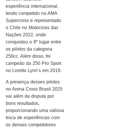
experiência internacional,
tendo competido no AMA
Supercross e representado
o Chile no Motocross das
Nações 2022, onde
conquistou o 8º lugar entre
os pilotos da categoria
250cc. Além disso, foi
campeão da 250 Pro Sport
no Loretta Lynn’s em 2019.
A presença desses pilotos
no Arena Cross Brasil 2025
vai além da disputa por
bons resultados,
proporcionando uma valiosa
troca de experiências com
os demais competidores