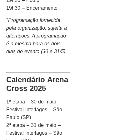
19h20 – Pódio
19h30 – Encerramento
*Programação fornecida
pela organização, sujeita a
alterações. A programação
é a mesma para os dois
dias do evento (30 e 31/5).
Calendário Arena
Cross 2025
1ª etapa – 30 de maio –
Festival Interlagos – São
Paulo (SP)
2ª etapa – 31 de maio –
Festival Interlagos – São