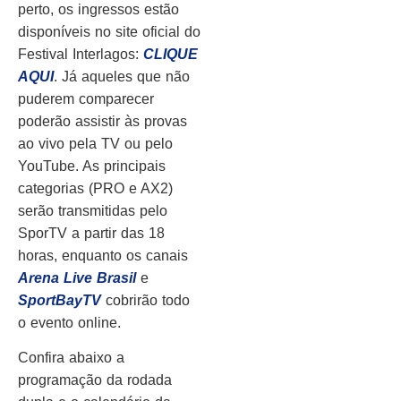
perto, os ingressos estão
disponíveis no site oficial do
Festival Interlagos:
CLIQUE
AQUI
. Já aqueles que não
puderem comparecer
poderão assistir às provas
ao vivo pela TV ou pelo
YouTube. As principais
categorias (PRO e AX2)
serão transmitidas pelo
SporTV a partir das 18
horas, enquanto os canais
Arena Live Brasil
e
SportBayTV
cobrirão todo
o evento online.
Confira abaixo a
programação da rodada