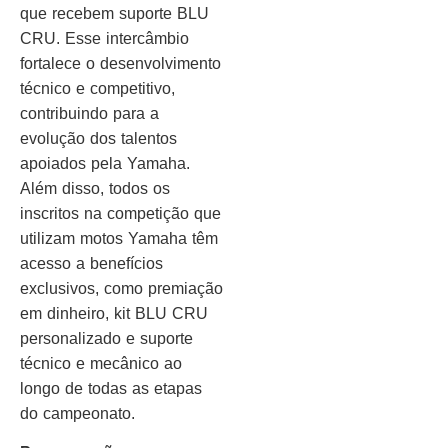
que recebem suporte BLU
CRU. Esse intercâmbio
fortalece o desenvolvimento
técnico e competitivo,
contribuindo para a
evolução dos talentos
apoiados pela Yamaha.
Além disso, todos os
inscritos na competição que
utilizam motos Yamaha têm
acesso a benefícios
exclusivos, como premiação
em dinheiro, kit BLU CRU
personalizado e suporte
técnico e mecânico ao
longo de todas as etapas
do campeonato.