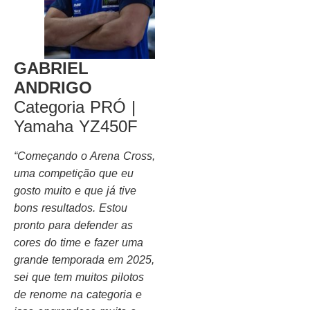
GABRIEL
ANDRIGO
Categoria PRÓ |
Yamaha YZ450F
“Começando o Arena Cross,
uma competição que eu
gosto muito e que já tive
bons resultados. Estou
pronto para defender as
cores do time e fazer uma
grande temporada em 2025,
sei que tem muitos pilotos
de renome na categoria e