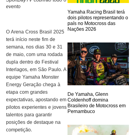
evento
Yamaha Racing Brasil terá
dois pilotos representando o
país no Motocross das
Nações 2026
O Arena Cross Brasil 2025
terá início neste fim de
semana, nos dias 30 e 31
de maio, com uma rodada
dupla dentro do Festival
Interlagos, em São Paulo. A
equipe Yamaha Monster
Energy Geração chega à
etapa com grandes
De Yamaha, Glenn
expectativas, apostando em
Coldenhoff domina
Brasileiro de Motocross em
pilotos experientes e jovens
Pernambuco
talentos para garantir
posições de destaque na
competição.