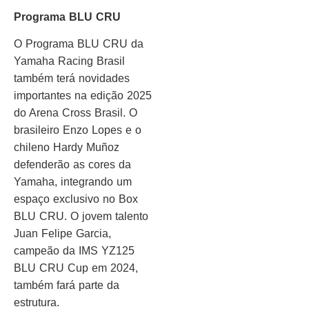
Programa BLU CRU
O Programa BLU CRU da
Yamaha Racing Brasil
também terá novidades
importantes na edição 2025
do Arena Cross Brasil. O
brasileiro Enzo Lopes e o
chileno Hardy Muñoz
defenderão as cores da
Yamaha, integrando um
espaço exclusivo no Box
BLU CRU. O jovem talento
Juan Felipe Garcia,
campeão da IMS YZ125
BLU CRU Cup em 2024,
também fará parte da
estrutura.