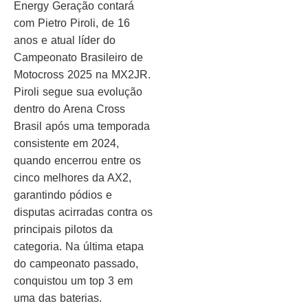
Energy Geração contará
com Pietro Piroli, de 16
anos e atual líder do
Campeonato Brasileiro de
Motocross 2025 na MX2JR.
Piroli segue sua evolução
dentro do Arena Cross
Brasil após uma temporada
consistente em 2024,
quando encerrou entre os
cinco melhores da AX2,
garantindo pódios e
disputas acirradas contra os
principais pilotos da
categoria. Na última etapa
do campeonato passado,
conquistou um top 3 em
uma das baterias.