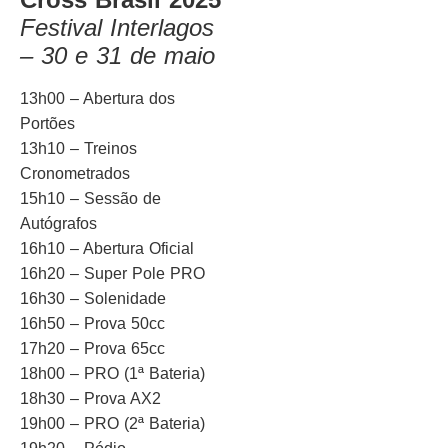
Festival Interlagos
– 30 e 31 de maio
13h00 – Abertura dos
Portões
13h10 – Treinos
Cronometrados
15h10 – Sessão de
Autógrafos
16h10 – Abertura Oficial
16h20 – Super Pole PRO
16h30 – Solenidade
16h50 – Prova 50cc
17h20 – Prova 65cc
18h00 – PRO (1ª Bateria)
18h30 – Prova AX2
19h00 – PRO (2ª Bateria)