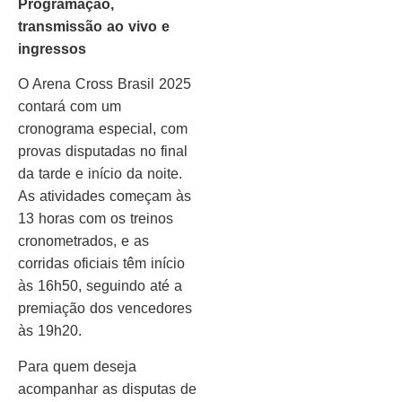
Programação,
transmissão ao vivo e
ingressos
O Arena Cross Brasil 2025
contará com um
cronograma especial, com
provas disputadas no final
da tarde e início da noite.
As atividades começam às
13 horas com os treinos
cronometrados, e as
corridas oficiais têm início
às 16h50, seguindo até a
premiação dos vencedores
às 19h20.
Para quem deseja
acompanhar as disputas de