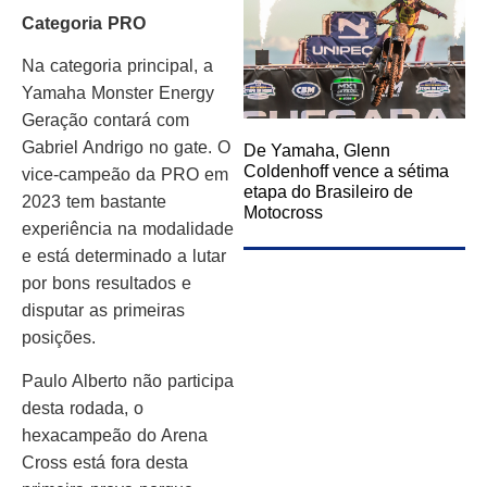
Categoria PRO
Na categoria principal, a
Yamaha Monster Energy
Geração contará com
Gabriel Andrigo no gate. O
De Yamaha, Glenn
Coldenhoff vence a sétima
vice-campeão da PRO em
etapa do Brasileiro de
2023 tem bastante
Motocross
experiência na modalidade
e está determinado a lutar
por bons resultados e
disputar as primeiras
posições.
Paulo Alberto não participa
desta rodada, o
hexacampeão do Arena
Cross está fora desta