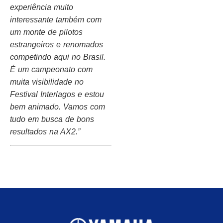
experiência muito
interessante também com
um monte de pilotos
estrangeiros e renomados
competindo aqui no Brasil.
É um campeonato com
muita visibilidade no
Festival Interlagos e estou
bem animado. Vamos com
tudo em busca de bons
resultados na AX2.”