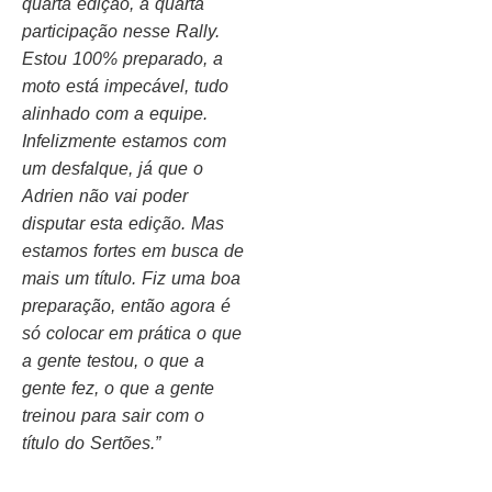
quarta edição, a quarta
participação nesse Rally.
Estou 100% preparado, a
moto está impecável, tudo
alinhado com a equipe.
Infelizmente estamos com
um desfalque, já que o
Adrien não vai poder
disputar esta edição. Mas
estamos fortes em busca de
mais um título. Fiz uma boa
preparação, então agora é
só colocar em prática o que
a gente testou, o que a
gente fez, o que a gente
treinou para sair com o
título do Sertões.”