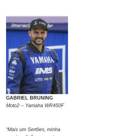
GABRIEL BRUNING
Moto2 – Yamaha WR450F
“Mais um Sertões, minha