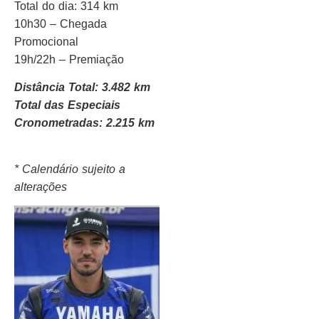
Total do dia: 314 km
10h30 – Chegada
Promocional
19h/22h – Premiação
Distância Total: 3.482 km
Total das Especiais
Cronometradas: 2.215 km
* Calendário sujeito a
alterações