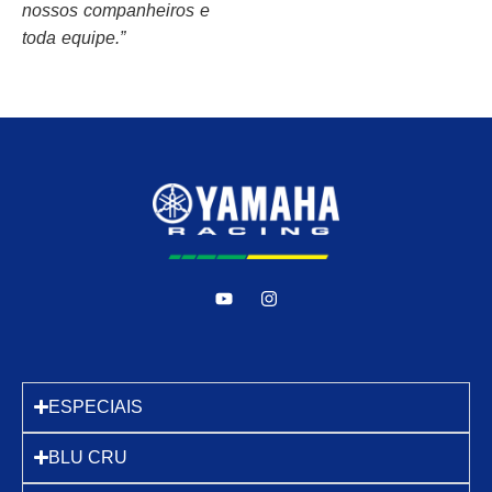
nossos companheiros e
toda equipe.”
ESPECIAIS
BLU CRU