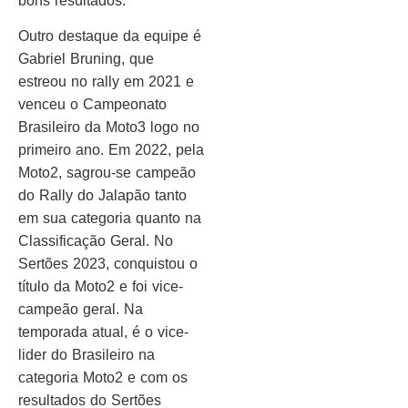
bons resultados.
Outro destaque da equipe é
Gabriel Bruning, que
estreou no rally em 2021 e
venceu o Campeonato
Brasileiro da Moto3 logo no
primeiro ano. Em 2022, pela
Moto2, sagrou-se campeão
do Rally do Jalapão tanto
em sua categoria quanto na
Classificação Geral. No
Sertões 2023, conquistou o
título da Moto2 e foi vice-
campeão geral. Na
temporada atual, é o vice-
lider do Brasileiro na
categoria Moto2 e com os
resultados do Sertões