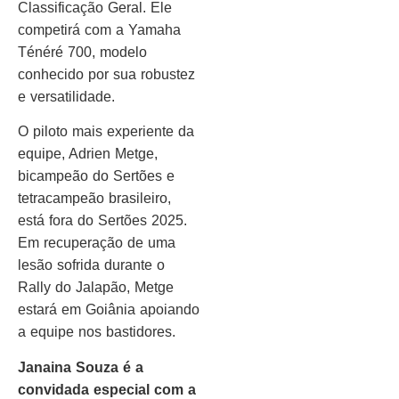
Classificação Geral. Ele
competirá com a Yamaha
Ténéré 700, modelo
conhecido por sua robustez
e versatilidade.
O piloto mais experiente da
equipe, Adrien Metge,
bicampeão do Sertões e
tetracampeão brasileiro,
está fora do Sertões 2025.
Em recuperação de uma
lesão sofrida durante o
Rally do Jalapão, Metge
estará em Goiânia apoiando
a equipe nos bastidores.
Janaina Souza é a
convidada especial com a