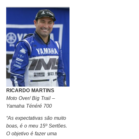
RICARDO MARTINS
Moto Over/ Big Trail –
Yamaha Ténéré 700
“As expectativas são muito
boas, é o meu 15º Sertões.
O objetivo é fazer uma