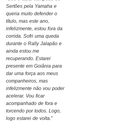
Sertões pela Yamaha e
queria muito defender o
título, mas este ano,
infelizmente, estou fora da
corrida. Sofri uma queda
durante o Rally Jalapão e
ainda estou me
recuperando. Estarei
presente em Goiânia para
dar uma força aos meus
companheiros, mas
infelizmente não vou poder
acelerar. Vou ficar
acompanhado de fora e
torcendo por todos. Logo,
logo estarei de volta.”