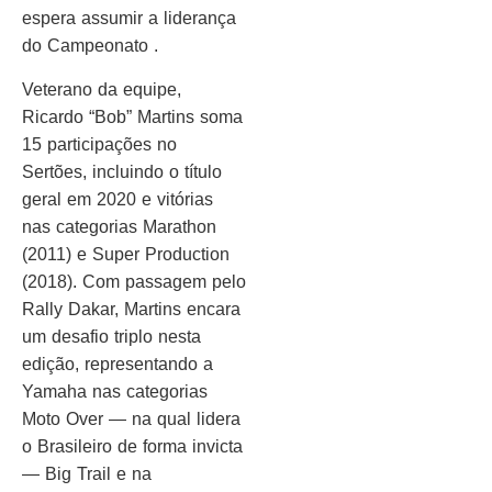
espera assumir a liderança
do Campeonato .
Veterano da equipe,
Ricardo “Bob” Martins soma
15 participações no
Sertões, incluindo o título
geral em 2020 e vitórias
nas categorias Marathon
(2011) e Super Production
(2018). Com passagem pelo
Rally Dakar, Martins encara
um desafio triplo nesta
edição, representando a
Yamaha nas categorias
Moto Over — na qual lidera
o Brasileiro de forma invicta
— Big Trail e na