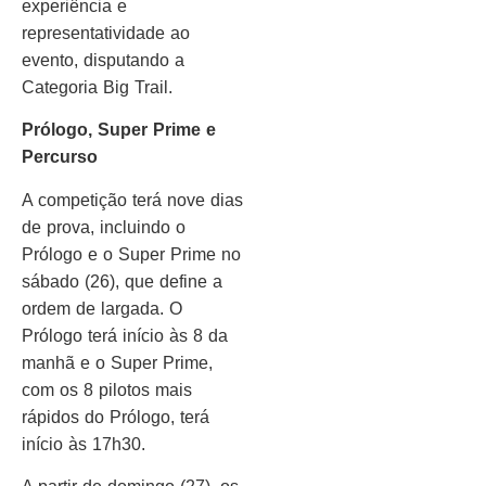
experiência e
representatividade ao
evento, disputando a
Categoria Big Trail.
Prólogo, Super Prime e
Percurso
A competição terá nove dias
de prova, incluindo o
Prólogo e o Super Prime no
sábado (26), que define a
ordem de largada. O
Prólogo terá início às 8 da
manhã e o Super Prime,
com os 8 pilotos mais
rápidos do Prólogo, terá
início às 17h30.