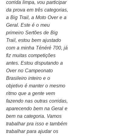
corrida limpa, vou participar
da prova em três categorias,
a Big Trail, a Moto Over e a
Geral. Este é o meu
primeiro Sertões de Big
Trail, estou bem ajustado
com a minha Ténéré 700, já
fiz muitas competições
antes. Estou disputando a
Over no Campeonato
Brasileiro inteiro e o
objetivo é manter o mesmo
ritmo que a gente vem
fazendo nas outras corridas,
aparecendo bem na Geral e
bem na categoria. Vamos
trabalhar pra isso e também
trabalhar para ajudar os