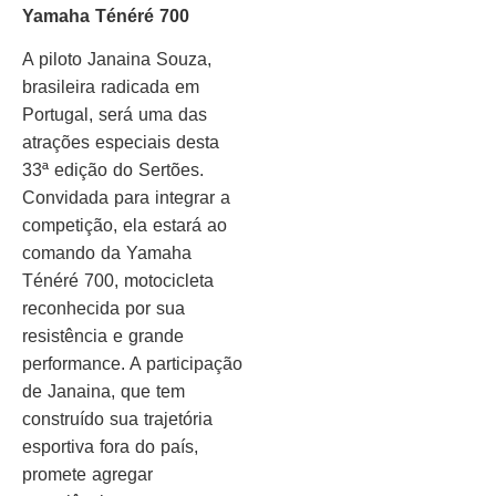
Yamaha Ténéré 700
A piloto Janaina Souza,
brasileira radicada em
Portugal, será uma das
atrações especiais desta
33ª edição do Sertões.
Convidada para integrar a
competição, ela estará ao
comando da Yamaha
Ténéré 700, motocicleta
reconhecida por sua
resistência e grande
performance. A participação
de Janaina, que tem
construído sua trajetória
esportiva fora do país,
promete agregar