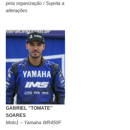
pela organização / Sujeita a
alterações
GABRIEL “TOMATE”
SOARES
Moto1 – Yamaha WR450F