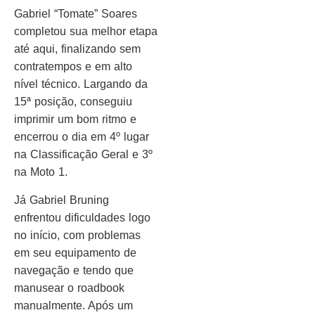
Gabriel “Tomate” Soares
completou sua melhor etapa
até aqui, finalizando sem
contratempos e em alto
nível técnico. Largando da
15ª posição, conseguiu
imprimir um bom ritmo e
encerrou o dia em 4º lugar
na Classificação Geral e 3º
na Moto 1.
Já Gabriel Bruning
enfrentou dificuldades logo
no início, com problemas
em seu equipamento de
navegação e tendo que
manusear o roadbook
manualmente. Após um