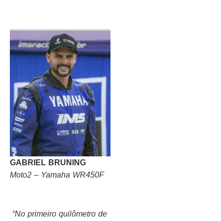
GABRIEL BRUNING
Moto2 – Yamaha WR450F
“No primeiro quilômetro de