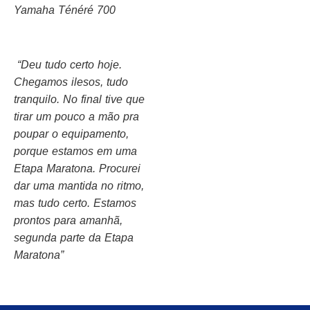
Yamaha Ténéré 700
“Deu tudo certo hoje.
Chegamos ilesos, tudo
tranquilo. No final tive que
tirar um pouco a mão pra
poupar o equipamento,
porque estamos em uma
Etapa Maratona. Procurei
dar uma mantida no ritmo,
mas tudo certo. Estamos
prontos para amanhã,
segunda parte da Etapa
Maratona”