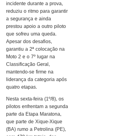
incidente durante a prova,
reduziu o ritmo para garantir
a segurança e ainda
prestou apoio a outro piloto
que sofreu uma queda.
Apesar dos desafios,
garantiu a 2ª colocação na
Moto 2 e o 7º lugar na
Classificação Geral,
mantendo-se firme na
liderança da categoria após
quatro etapas.
Nesta sexta-feira (1º/8), os
pilotos enfrentam a segunda
parte da Etapa Maratona,
que parte de Xique-Xique
(BA) rumo a Petrolina (PE),