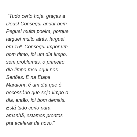
“Tudo certo hoje, graças a
Deus! Consegui andar bem.
Peguei muita poeira, porque
larguei muito atrás, larguei
em 15º. Consegui impor um
bom ritmo, foi um dia limpo,
sem problemas, o primeiro
dia limpo meu aqui nos
Sertões. E na Etapa
Maratona é um dia que é
necessário que seja limpo o
dia, então, foi bom demais.
Está tudo certo para
amanhã, estamos prontos
pra acelerar de novo.”