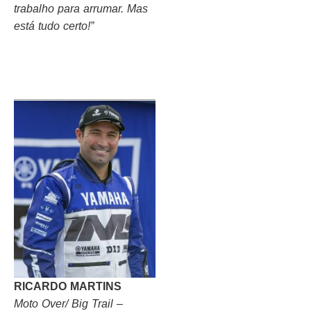
trabalho para arrumar. Mas
está tudo certo!”
RICARDO MARTINS
Moto Over/ Big Trail –