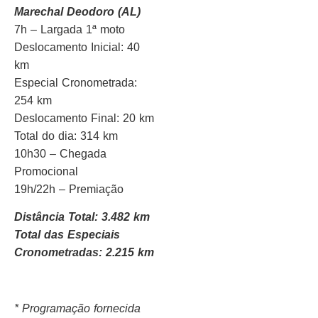
Marechal Deodoro (AL)
7h – Largada 1ª moto
Deslocamento Inicial: 40
km
Especial Cronometrada:
254 km
Deslocamento Final: 20 km
Total do dia: 314 km
10h30 – Chegada
Promocional
19h/22h – Premiação
Distância Total: 3.482 km
Total das Especiais
Cronometradas: 2.215 km
* Programação fornecida