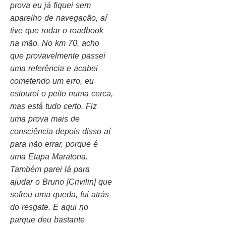
prova eu já fiquei sem
aparelho de navegação, aí
tive que rodar o roadbook
na mão. No km 70, acho
que provavelmente passei
uma referência e acabei
cometendo um erro, eu
estourei o peito numa cerca,
mas está tudo certo. Fiz
uma prova mais de
consciência depois disso aí
para não errar, porque é
uma Etapa Maratona.
Também parei lá para
ajudar o Bruno [Crivilin] que
sofreu uma queda, fui atrás
do resgate. E aqui no
parque deu bastante