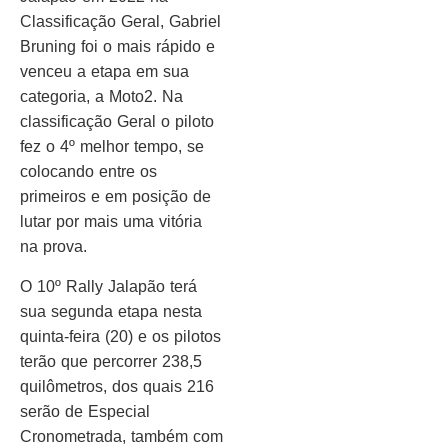
Classificação Geral, Gabriel
Bruning foi o mais rápido e
venceu a etapa em sua
categoria, a Moto2. Na
classificação Geral o piloto
fez o 4º melhor tempo, se
colocando entre os
primeiros e em posição de
lutar por mais uma vitória
na prova.
O 10º Rally Jalapão terá
sua segunda etapa nesta
quinta-feira (20) e os pilotos
terão que percorrer 238,5
quilômetros, dos quais 216
serão de Especial
Cronometrada, também com