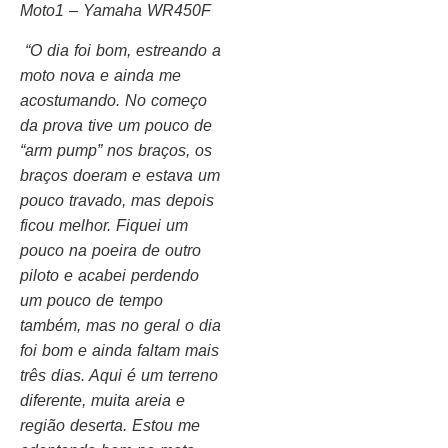
Moto1 – Yamaha WR450F
“O dia foi bom, estreando a
moto nova e ainda me
acostumando. No começo
da prova tive um pouco de
“arm pump” nos braços, os
braços doeram e estava um
pouco travado, mas depois
ficou melhor. Fiquei um
pouco na poeira de outro
piloto e acabei perdendo
um pouco de tempo
também, mas no geral o dia
foi bom e ainda faltam mais
três dias. Aqui é um terreno
diferente, muita areia e
região deserta. Estou me