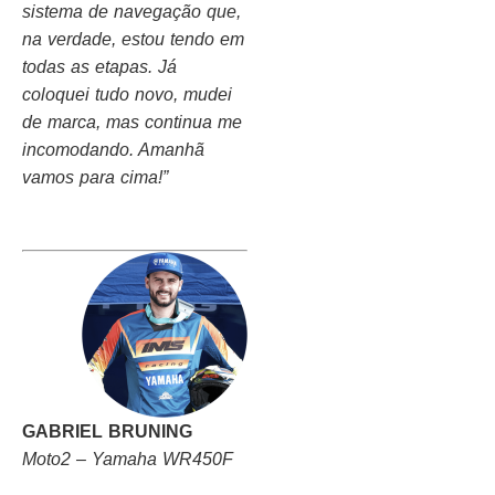
sistema de navegação que,
na verdade, estou tendo em
todas as etapas. Já
coloquei tudo novo, mudei
de marca, mas continua me
incomodando. Amanhã
vamos para cima!”
GABRIEL BRUNING
Moto2 – Yamaha WR450F