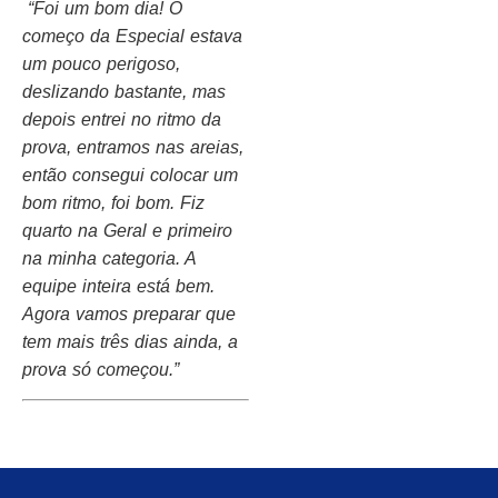
“Foi um bom dia! O
começo da Especial estava
um pouco perigoso,
deslizando bastante, mas
depois entrei no ritmo da
prova, entramos nas areias,
então consegui colocar um
bom ritmo, foi bom. Fiz
quarto na Geral e primeiro
na minha categoria. A
equipe inteira está bem.
Agora vamos preparar que
tem mais três dias ainda, a
prova só começou.”