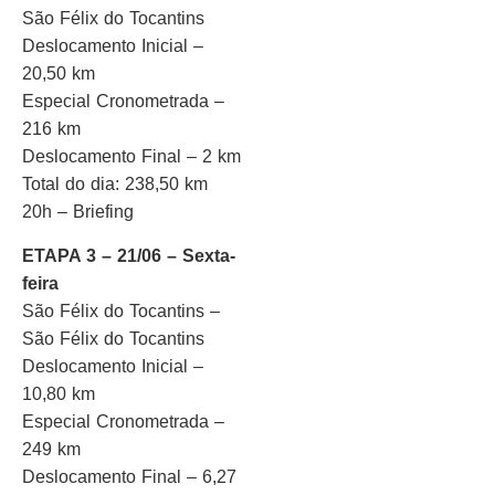
São Félix do Tocantins
Deslocamento Inicial –
20,50 km
Especial Cronometrada –
216 km
Deslocamento Final – 2 km
Total do dia: 238,50 km
20h – Briefing
ETAPA 3 – 21/06 – Sexta-
feira
São Félix do Tocantins –
São Félix do Tocantins
Deslocamento Inicial –
10,80 km
Especial Cronometrada –
249 km
Deslocamento Final – 6,27