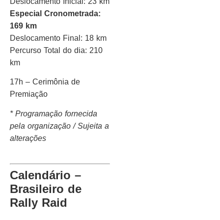
Deslocamento Inicial: 23 km
Especial Cronometrada:
169 km
Deslocamento Final: 18 km
Percurso Total do dia: 210
km
17h – Cerimônia de
Premiação
* Programação fornecida
pela organização / Sujeita a
alterações
Calendário –
Brasileiro de
Rally Raid