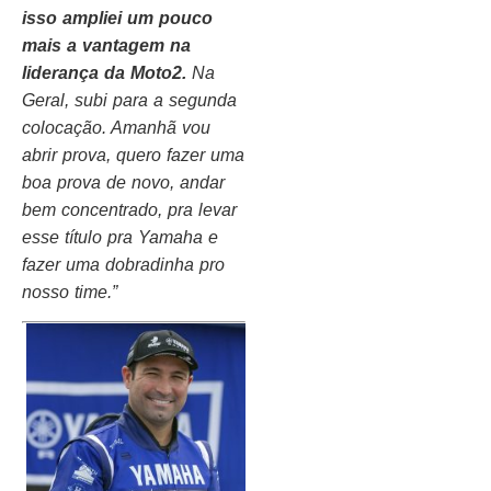
isso ampliei um pouco
mais a vantagem na
liderança da Moto2.
Na
Geral, subi para a segunda
colocação. Amanhã vou
abrir prova, quero fazer uma
boa prova de novo, andar
bem concentrado, pra levar
esse título pra Yamaha e
fazer uma dobradinha pro
nosso time.”