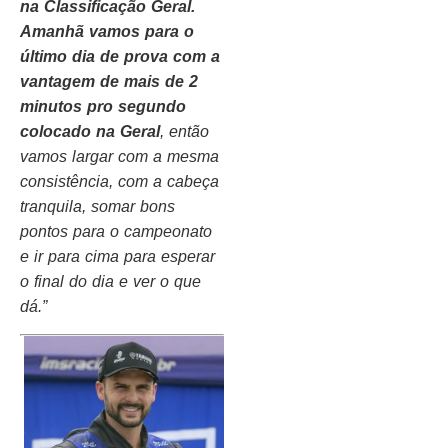
na Classificação Geral.
Amanhã vamos para o
último dia de prova com a
vantagem de mais de 2
minutos pro segundo
colocado na Geral
, então
vamos largar com a mesma
consistência, com a cabeça
tranquila, somar bons
pontos para o campeonato
e ir para cima para esperar
o final do dia e ver o que
dá.”