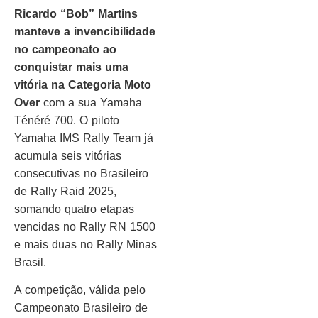
Ricardo “Bob” Martins
manteve a invencibilidade
no campeonato ao
conquistar mais uma
vitória na Categoria Moto
Over
com a sua Yamaha
Ténéré 700. O piloto
Yamaha IMS Rally Team já
acumula seis vitórias
consecutivas no Brasileiro
de Rally Raid 2025,
somando quatro etapas
vencidas no Rally RN 1500
e mais duas no Rally Minas
Brasil.
A competição, válida pelo
Campeonato Brasileiro de