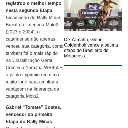
registrou o melhor tempo
nesta segunda Etapa.
Bicampeão do Rally Minas
Brasil na categoria Moto2
(2023 e 2024), o
catarinense não apenas
De Yamaha, Glenn
Coldenhoff vence a sétima
venceu sua categoria, como
etapa do Brasileiro de
também foi o mais rápido
Motocross
na Classificação Geral.
Com sua Yamaha WR450F,
o piloto imprimiu um ritmo
muito forte para ampliar a
vantagem na liderança da
categoria Moto2.
Gabriel “Tomate” Soares,
vencedor da primeira
Etapa do Rally Minas