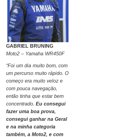
GABRIEL BRUNING
Moto2 – Yamaha WR450F
“Foi um dia muito bom, com
um percurso muito rápido. O
começo era muito veloz e
com pouca navegação,
então tinha que estar bem
concentrado.
Eu consegui
fazer uma boa prova,
consegui ganhar na Geral
e na minha categoria
também, a Moto2, e com