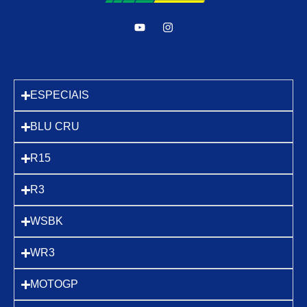
ESPECIAIS
BLU CRU
R15
R3
WSBK
WR3
MOTOGP