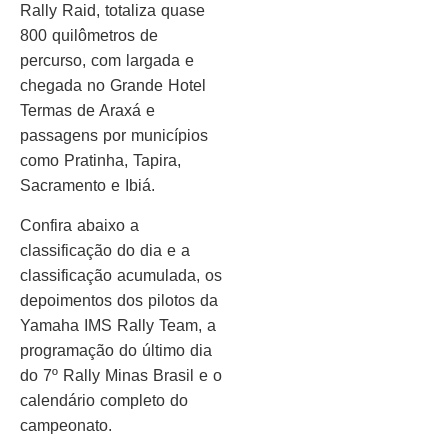
Rally Raid, totaliza quase
800 quilômetros de
percurso, com largada e
chegada no Grande Hotel
Termas de Araxá e
passagens por municípios
como Pratinha, Tapira,
Sacramento e Ibiá.
Confira abaixo a
classificação do dia e a
classificação acumulada, os
depoimentos dos pilotos da
Yamaha IMS Rally Team, a
programação do último dia
do 7º Rally Minas Brasil e o
calendário completo do
campeonato.