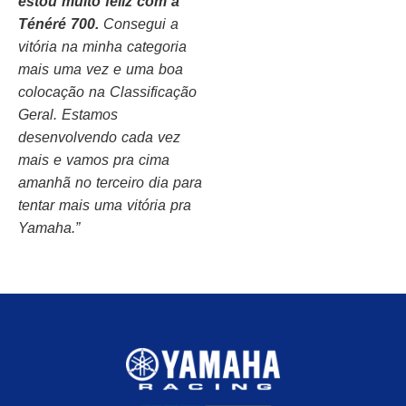
estou muito feliz com a
Ténéré 700.
Consegui a
vitória na minha categoria
mais uma vez e uma boa
colocação na Classificação
Geral. Estamos
desenvolvendo cada vez
mais e vamos pra cima
amanhã no terceiro dia para
tentar mais uma vitória pra
Yamaha.”