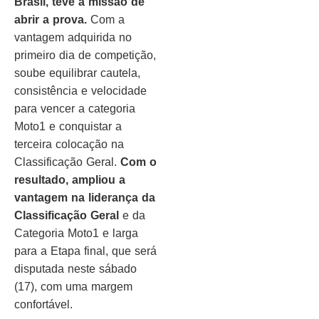
Brasil, teve a missão de
abrir a prova.
Com a
vantagem adquirida no
primeiro dia de competição,
soube equilibrar cautela,
consistência e velocidade
para vencer a categoria
Moto1 e conquistar a
terceira colocação na
Classificação Geral.
Com o
resultado, ampliou a
vantagem na liderança da
Classificação Geral
e da
Categoria Moto1 e larga
para a Etapa final, que será
disputada neste sábado
(17), com uma margem
confortável.