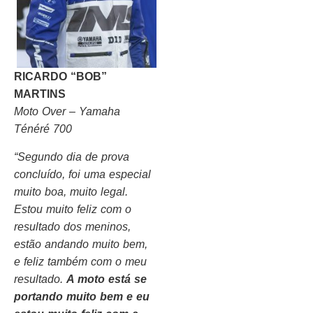
RICARDO “BOB”
MARTINS
Moto Over – Yamaha
Ténéré 700
“Segundo dia de prova
concluído, foi uma especial
muito boa, muito legal.
Estou muito feliz com o
resultado dos meninos,
estão andando muito bem,
e feliz também com o meu
resultado.
A moto está se
portando muito bem e eu